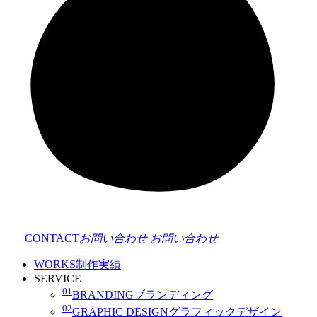
CONTACT
お問い合わせ
お問い合わせ
WORKS
制作実績
SERVICE
01
BRANDING
ブランディング
02
GRAPHIC DESIGN
グラフィックデザイン