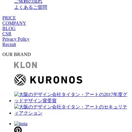
ご依頼の流れ
よくあるご質問
PRICE
COMPANY
BLOG
CSR
Privacy Policy
Recruit
OUR BRAND