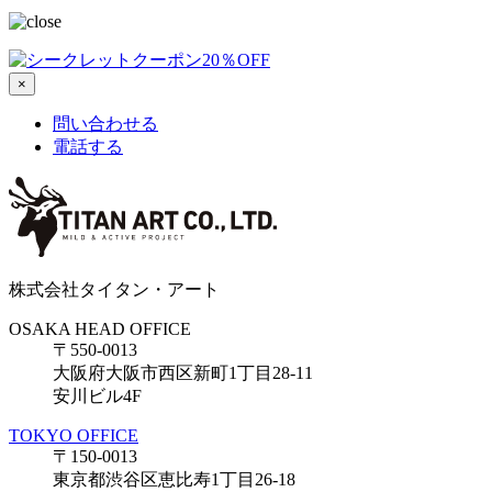
×
問い合わせる
電話する
株式会社タイタン・アート
OSAKA HEAD OFFICE
〒550-0013
大阪府大阪市西区新町1丁目28-11
安川ビル4F
TOKYO OFFICE
〒150-0013
東京都渋谷区恵比寿1丁目26-18