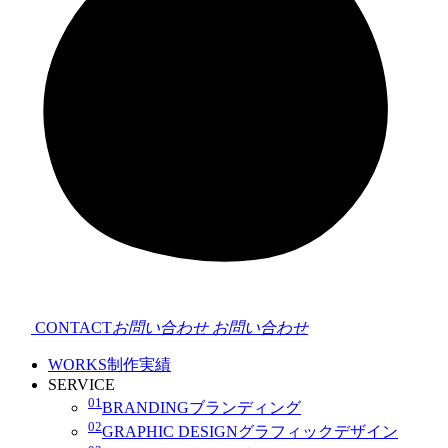
CONTACT
お問い合わせ
お問い合わせ
WORKS
制作実績
SERVICE
01
BRANDING
ブランディング
02
GRAPHIC DESIGN
グラフィックデザイン