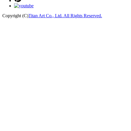
Copyright (C)
Titan Art Co., Ltd. All Rights Reserved.