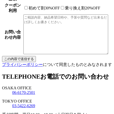
クーポン
初めて割30%OFF
乗り換え割20%OFF
利用
お問い合
わせ内容
プライバシーポリシー
について同意したものとみなされます
TELEPHONE
お電話でのお問い合わせ
OSAKA OFFICE
06-6170-2501
TOKYO OFFICE
03-5422-6269