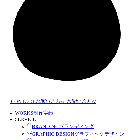
CONTACT
お問い合わせ
お問い合わせ
WORKS
制作実績
SERVICE
01
BRANDING
ブランディング
02
GRAPHIC DESIGN
グラフィックデザイン
03