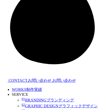
CONTACT
お問い合わせ
お問い合わせ
WORKS
制作実績
SERVICE
01
BRANDING
ブランディング
02
GRAPHIC DESIGN
グラフィックデザイン