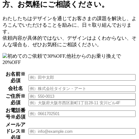
方、お気軽にご相談ください。
わたしたちはデザインを通じてお客さまの課題を解決し、よ
ろこんでいただけることを励みに、日々取り組んでおりま
す。
依頼内容が具体的ではない、デザインはよくわからない、そ
んな場合も、ぜひお気軽にご相談ください。
お名前
※
必須
会社名
ご住所
※
必須
お電話番
号
※必須
メールア
ドレス
※
必須