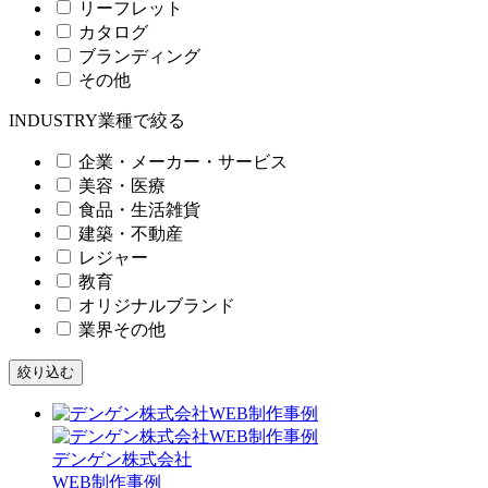
リーフレット
カタログ
ブランディング
その他
INDUSTRY
業種で絞る
企業・メーカー・サービス
美容・医療
食品・生活雑貨
建築・不動産
レジャー
教育
オリジナルブランド
業界その他
デンゲン株式会社
WEB制作事例