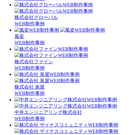
株式会社グローバル
WEB制作事例
風姿
WEB制作事例
株式会社ファイン
WEB制作事例
株式会社 泉屋
WEB制作事例
中井エンジニアリング株式会社
WEB制作事例