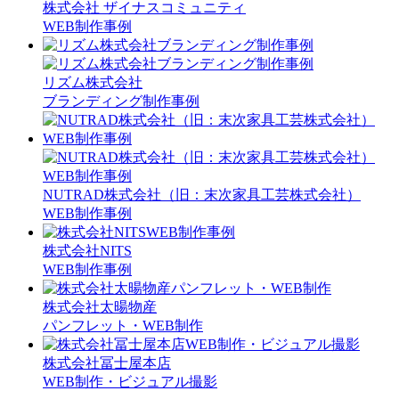
株式会社 ザイナスコミュニティ
WEB制作事例
リズム株式会社
ブランディング制作事例
NUTRAD株式会社（旧：末次家具工芸株式会社）
WEB制作事例
株式会社NITS
WEB制作事例
株式会社太暘物産
パンフレット・WEB制作
株式会社冨士屋本店
WEB制作・ビジュアル撮影