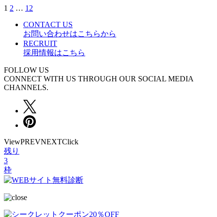
1
2
…
12
CONTACT US
お問い合わせはこちらから
RECRUIT
採用情報はこちら
FOLLOW US
CONNECT WITH US THROUGH OUR SOCIAL MEDIA
CHANNELS.
View
PREV
NEXT
Click
残り
3
枠