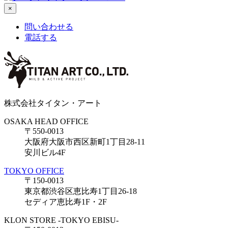
×
問い合わせる
電話する
株式会社タイタン・アート
OSAKA HEAD OFFICE
〒550-0013
大阪府大阪市西区新町1丁目28-11
安川ビル4F
TOKYO OFFICE
〒150-0013
東京都渋谷区恵比寿1丁目26-18
セディア恵比寿1F・2F
KLON STORE -TOKYO EBISU-