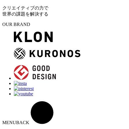
クリエイティブの力で
世界の課題を解決する
OUR BRAND
MENU
BACK