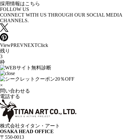
採用情報はこちら
FOLLOW US
CONNECT WITH US THROUGH OUR SOCIAL MEDIA
CHANNELS.
View
PREV
NEXT
Click
残り
3
枠
×
問い合わせる
電話する
株式会社タイタン・アート
OSAKA HEAD OFFICE
〒550-0013