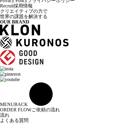
Privacy Policy
プライバシーポリシー
Recruit
採用情報
クリエイティブの力で
世界の課題を解決する
OUR BRAND
MENU
BACK
ORDER FLOW
ご依頼の流れ
流れ
よくある質問