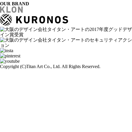
OUR BRAND
Copyright (C)
Titan Art Co., Ltd. All Rights Reserved.