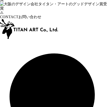
CONTACT
お問い合わせ