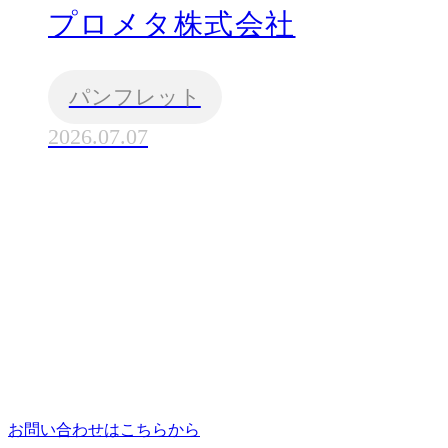
プロメタ株式会社
パンフレット
2026.07.07
お問い合わせはこちらから