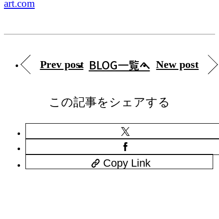
art.com
BLOG一覧へ
Prev post
New post
この記事をシェアする
Copy Link