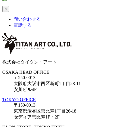
×
問い合わせる
電話する
株式会社タイタン・アート
OSAKA HEAD OFFICE
〒550-0013
大阪府大阪市西区新町1丁目28-11
安川ビル4F
TOKYO OFFICE
〒150-0013
東京都渋谷区恵比寿1丁目26-18
セディア恵比寿1F・2F