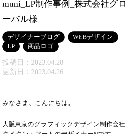
muni_LP制作事例_株式会社グロ
ーバル様
デザイナーブログ
WEBデザイン
LP
商品ロゴ
投稿日：
2023.04.28
更新日：2023.04.26
みなさま、こんにちは。
大阪東京のグラフィックデザイン制作会社
タイタン・アートのデザイナーNです。