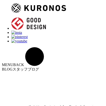
MENU
BACK
BLOG
スタッフブログ