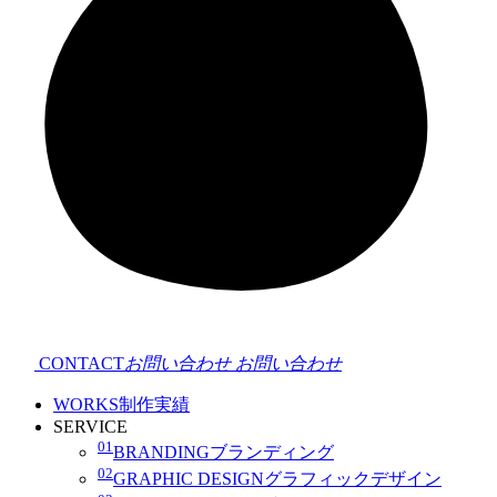
CONTACT
お問い合わせ
お問い合わせ
WORKS
制作実績
SERVICE
01
BRANDING
ブランディング
02
GRAPHIC DESIGN
グラフィックデザイン