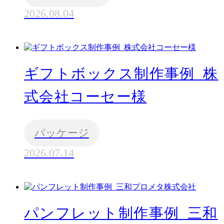
2026.08.04
ギフトボックス制作事例_株
式会社コーセー様
パッケージ
2026.07.14
パンフレット制作事例_三和