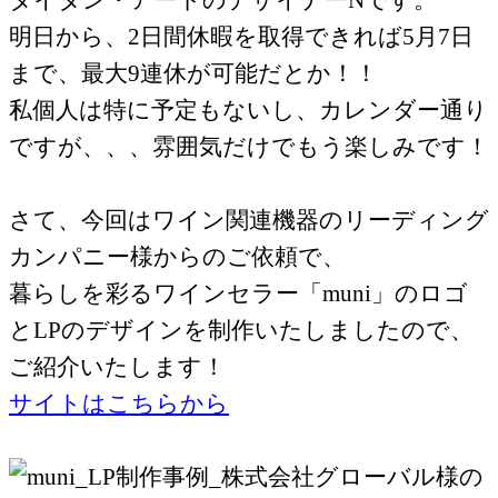
明日から、2日間休暇を取得できれば5月7日
まで、最大9連休が可能だとか！！
私個人は特に予定もないし、カレンダー通り
ですが、、、雰囲気だけでもう楽しみです！
さて、今回はワイン関連機器のリーディング
カンパニー様からのご依頼で、
暮らしを彩るワインセラー「muni」のロゴ
とLPのデザインを制作いたしましたので、
ご紹介いたします！
サイトはこちらから