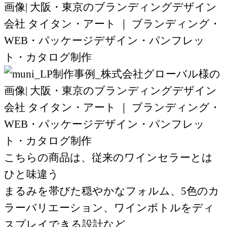
こちらの商品は、従来のワインセラーとは
ひと味違う
まるみを帯びた穏やかなフォルム、5色のカ
ラーバリエーション、ワインボトルをディ
スプレイできる設計など、