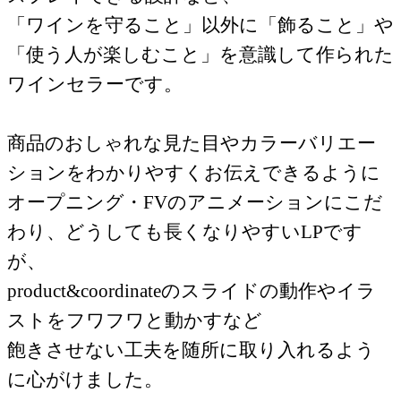
「ワインを守ること」以外に「飾ること」や
「使う人が楽しむこと」を意識して作られた
ワインセラーです。
商品のおしゃれな見た目やカラーバリエー
ションをわかりやすくお伝えできるように
オープニング・FVのアニメーションにこだ
わり、どうしても長くなりやすいLPです
が、
product&coordinateのスライドの動作やイラ
ストをフワフワと動かすなど
飽きさせない工夫を随所に取り入れるよう
に心がけました。