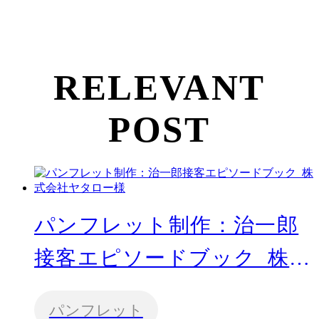
RELEVANT
POST
パンフレット制作：治一郎
接客エピソードブック_株式
会社ヤタロー様
パンフレット