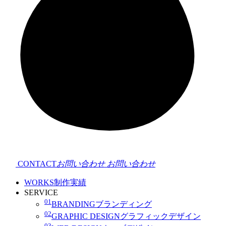
CONTACT
お問い合わせ
お問い合わせ
WORKS
制作実績
SERVICE
01
BRANDING
ブランディング
02
GRAPHIC DESIGN
グラフィックデザイン
03