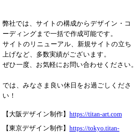
弊社では、サイトの構成からデザイン・コ
ーディングまで一括で作成可能です。
サイトのリニューアル、新規サイトの立ち
上げなど、多数実績がございます。
ぜひ一度、お気軽にお問い合わせください。
では、みなさま良い休日をお過ごしくださ
い！
【大阪デザイン制作】
https://titan-art.com
【東京デザイン制作】
https://tokyo.titan-