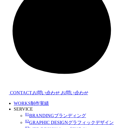
CONTACT
お問い合わせ
お問い合わせ
WORKS
制作実績
SERVICE
01
BRANDING
ブランディング
02
GRAPHIC DESIGN
グラフィックデザイン
03