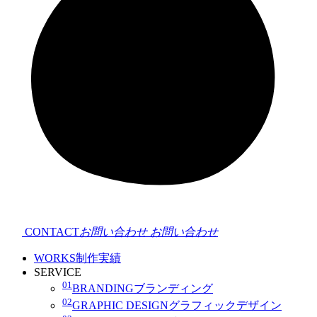
CONTACT
お問い合わせ
お問い合わせ
WORKS
制作実績
SERVICE
01
BRANDING
ブランディング
02
GRAPHIC DESIGN
グラフィックデザイン