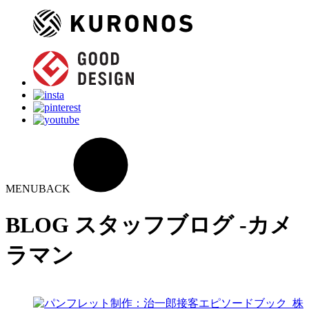
MENU
BACK
BLOG
スタッフブログ -カメ
ラマン