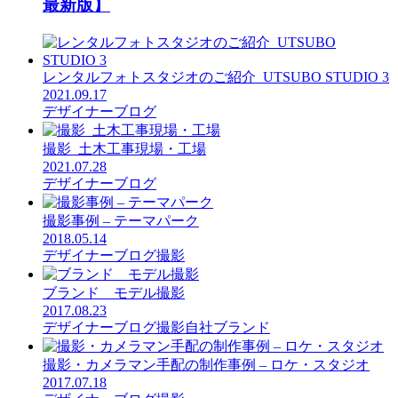
最新版】
レンタルフォトスタジオのご紹介_UTSUBO STUDIO 3
2021.09.17
デザイナーブログ
撮影_土木工事現場・工場
2021.07.28
デザイナーブログ
撮影事例 – テーマパーク
2018.05.14
デザイナーブログ
撮影
ブランド モデル撮影
2017.08.23
デザイナーブログ
撮影
自社ブランド
撮影・カメラマン手配の制作事例 – ロケ・スタジオ
2017.07.18