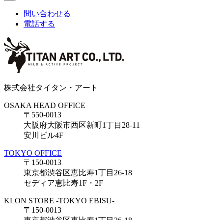
問い合わせる
電話する
株式会社タイタン・アート
OSAKA HEAD OFFICE
〒550-0013
大阪府大阪市西区新町1丁目28-11
安川ビル4F
TOKYO OFFICE
〒150-0013
東京都渋谷区恵比寿1丁目26-18
セディア恵比寿1F・2F
KLON STORE -TOKYO EBISU-
〒150-0013