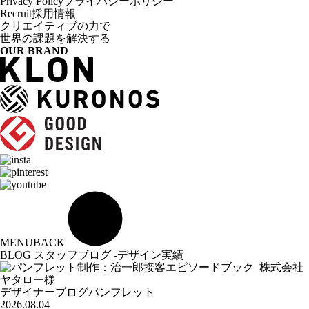
Privacy Policy
プライバシーポリシー
Recruit
採用情報
クリエイティブの力で
世界の課題を解決する
OUR BRAND
MENU
BACK
BLOG
スタッフブログ -デザイン実績
デザイナーブログ
パンフレット
2026.08.04