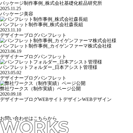
パッケージ制作事例_株式会社基礎化粧品研究所
2025.11.25
パッケージ
美容
パンフレット制作事例_株式会社森長組
2023.11.10
デザイナーブログ
パンフレット
パンフレット制作事例_カイゲンファーマ株式会社様
2023.06.19
デザイナーブログ
パンフレット
パンフレットフォルダー_日本アシスト管理様
2023.05.02
デザイナーブログ
パンフレット
弊社ワークス（制作実績）ページ公開
2020.09.18
デザイナーブログ
WEBサイトデザイン
WEBデザイン
お問い合わせはこちらから