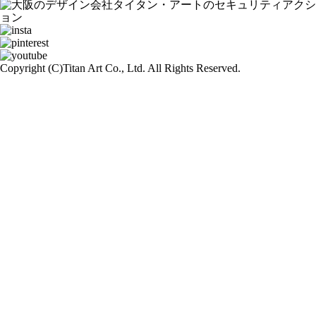
Copyright (C)
Titan Art Co., Ltd. All Rights Reserved.