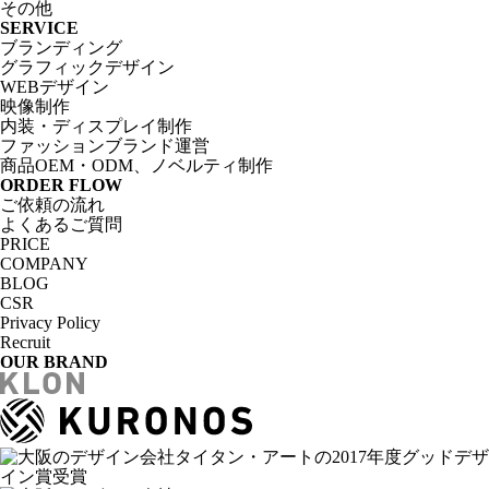
その他
SERVICE
ブランディング
グラフィックデザイン
WEBデザイン
映像制作
内装・ディスプレイ制作
ファッションブランド運営
商品OEM・ODM、ノベルティ制作
ORDER FLOW
ご依頼の流れ
よくあるご質問
PRICE
COMPANY
BLOG
CSR
Privacy Policy
Recruit
OUR BRAND