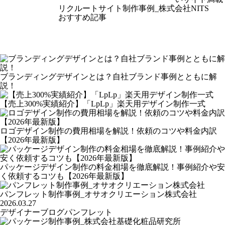
リクルートサイト制作事例_株式会社NITS
おすすめ記事
ブランディングデザインとは？自社ブランド事例とともに解
説！
【売上300%実績紹介】「LpLp」楽天用デザイン制作一式
ロゴデザイン制作の費用相場を解説！依頼のコツや料金内訳
【2026年最新版】
パッケージデザイン制作の料金相場を徹底解説！事例紹介や安
く依頼するコツも【2026年最新版】
パンフレット制作事例_オサオクリエーション株式会社
2026.03.27
デザイナーブログ
パンフレット