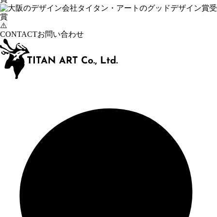
CONTACT
お問い合わせ