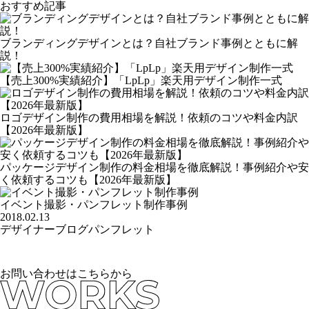
おすすめ記事
ブランディングデザインとは？自社ブランド事例とともに解
説！
【売上300%実績紹介】「LpLp」楽天用デザイン制作一式
ロゴデザイン制作の費用相場を解説！依頼のコツや料金内訳
【2026年最新版】
パッケージデザイン制作の料金相場を徹底解説！事例紹介や安
く依頼するコツも【2026年最新版】
イベント撮影・パンフレット制作事例
2018.02.13
デザイナーブログ
パンフレット
お問い合わせはこちらから