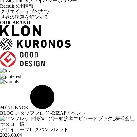
Privacy Policy
プライバシーポリシー
Recruit
採用情報
クリエイティブの力で
世界の課題を解決する
OUR BRAND
MENU
BACK
BLOG
スタッフブログ -RIZAPイベント
デザイナーブログ
パンフレット
2026.08.04