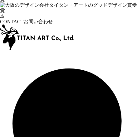
CONTACT
お問い合わせ