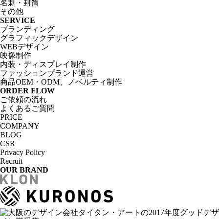
名刺・封筒
その他
SERVICE
ブランディング
グラフィックデザイン
WEBデザイン
映像制作
内装・ディスプレイ制作
ファッションブランド運営
商品OEM・ODM、ノベルティ制作
ORDER FLOW
ご依頼の流れ
よくあるご質問
PRICE
COMPANY
BLOG
CSR
Privacy Policy
Recruit
OUR BRAND