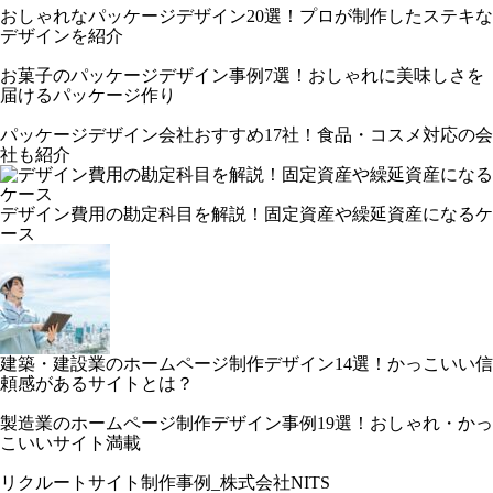
おしゃれなパッケージデザイン20選！プロが制作したステキな
デザインを紹介
お菓子のパッケージデザイン事例7選！おしゃれに美味しさを
届けるパッケージ作り
パッケージデザイン会社おすすめ17社！食品・コスメ対応の会
社も紹介
デザイン費用の勘定科目を解説！固定資産や繰延資産になるケ
ース
建築・建設業のホームページ制作デザイン14選！かっこいい信
頼感があるサイトとは？
製造業のホームページ制作デザイン事例19選！おしゃれ・かっ
こいいサイト満載
リクルートサイト制作事例_株式会社NITS