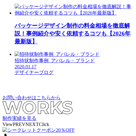
パッケージデザイン制作の料金相場を徹底解
説！事例紹介や安く依頼するコツも【2026年
最新版】
招待状制作事例_アパレル・ブランド
2020.01.17
デザイナーブログ
お問い合わせはこちらから
制作実績を見る
View
PREV
NEXT
Click