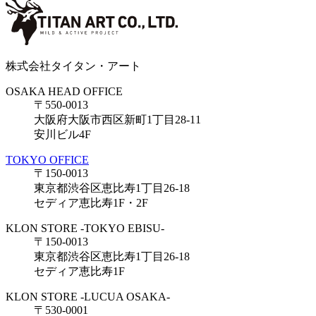
株式会社タイタン・アート
OSAKA HEAD OFFICE
〒550-0013
大阪府大阪市西区新町1丁目28-11
安川ビル4F
TOKYO OFFICE
〒150-0013
東京都渋谷区恵比寿1丁目26-18
セディア恵比寿1F・2F
KLON STORE -TOKYO EBISU-
〒150-0013
東京都渋谷区恵比寿1丁目26-18
セディア恵比寿1F
KLON STORE -LUCUA OSAKA-
〒530-0001