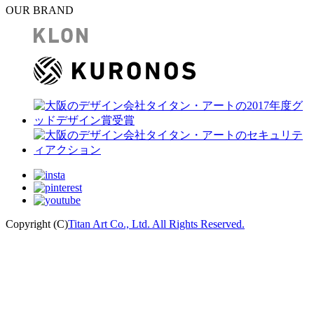
OUR BRAND
Copyright (C)
Titan Art Co., Ltd. All Rights Reserved.