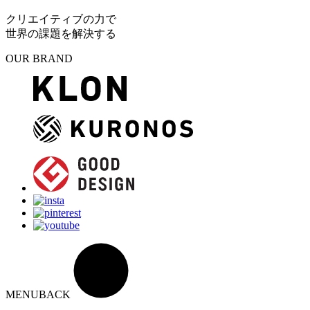
クリエイティブの力で
世界の課題を解決する
OUR BRAND
MENU
BACK