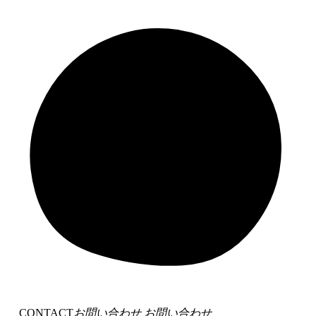
CONTACT
お問い合わせ
お問い合わせ