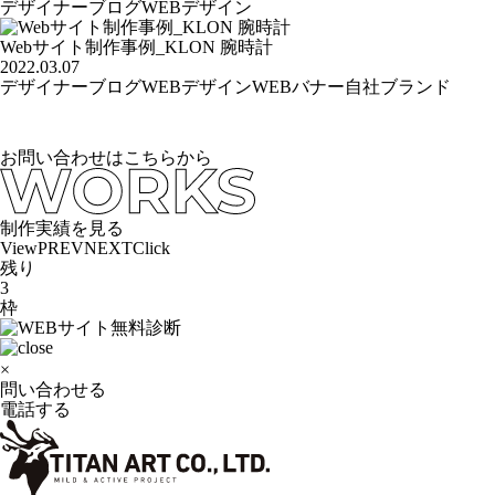
デザイナーブログ
WEBデザイン
Webサイト制作事例_KLON 腕時計
2022.03.07
デザイナーブログ
WEBデザイン
WEBバナー
自社ブランド
お問い合わせはこちらから
制作実績を見る
View
PREV
NEXT
Click
残り
3
枠
×
問い合わせる
電話する