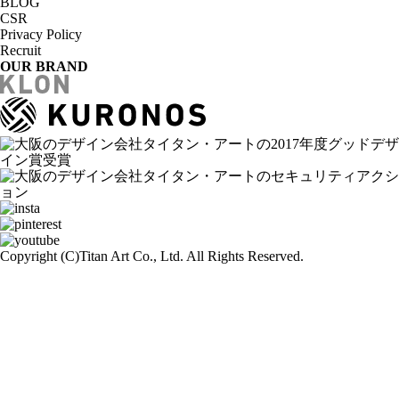
BLOG
CSR
Privacy Policy
Recruit
OUR BRAND
Copyright (C)
Titan Art Co., Ltd. All Rights Reserved.