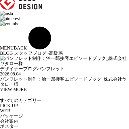
MENU
BACK
BLOG
スタッフブログ -高級感
デザイナーブログ
パンフレット
2026.08.04
パンフレット制作：治一郎接客エピソードブック_株式会社ヤ
タロー様
VIEW MORE
PICK UP
WEB
パッケージ
会社案内
ポスター