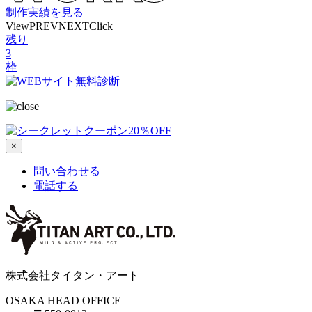
制作実績を見る
View
PREV
NEXT
Click
残り
3
枠
×
問い合わせる
電話する
株式会社タイタン・アート
OSAKA HEAD OFFICE