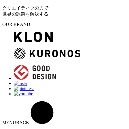
クリエイティブの力で
世界の課題を解決する
OUR BRAND
MENU
BACK