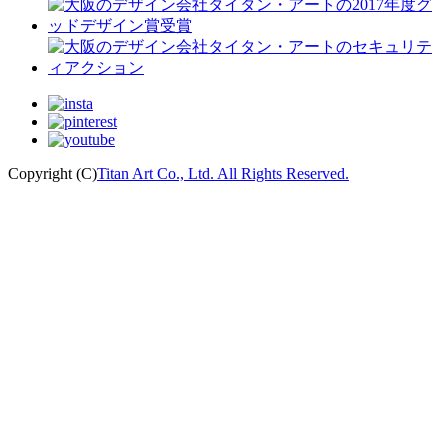
Copyright (C)
Titan Art Co., Ltd. All Rights Reserved.