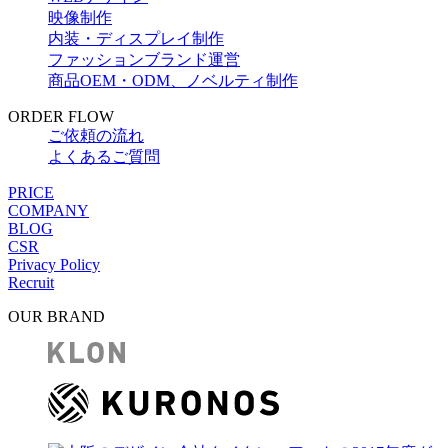
映像制作
内装・ディスプレイ制作
ファッションブランド運営
商品OEM・ODM、ノベルティ制作
ORDER FLOW
ご依頼の流れ
よくあるご質問
PRICE
COMPANY
BLOG
CSR
Privacy Policy
Recruit
OUR BRAND