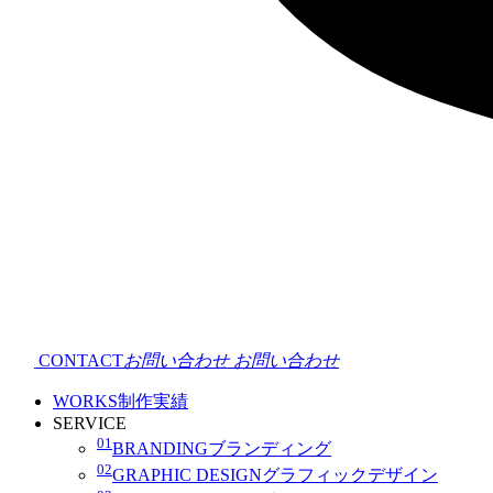
CONTACT
お問い合わせ
お問い合わせ
WORKS
制作実績
SERVICE
01
BRANDING
ブランディング
02
GRAPHIC DESIGN
グラフィックデザイン