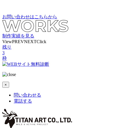
お問い合わせはこちらから
制作実績を見る
View
PREV
NEXT
Click
残り
3
枠
×
問い合わせる
電話する