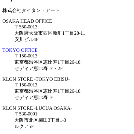
株式会社タイタン・アート
OSAKA HEAD OFFICE
〒550-0013
大阪府大阪市西区新町1丁目28-11
安川ビル4F
TOKYO OFFICE
〒150-0013
東京都渋谷区恵比寿1丁目26-18
セディア恵比寿1F・2F
KLON STORE -TOKYO EBISU-
〒150-0013
東京都渋谷区恵比寿1丁目26-18
セディア恵比寿1F
KLON STORE -LUCUA OSAKA-
〒530-0001
大阪市北区梅田3丁目1-3
ルクア5F