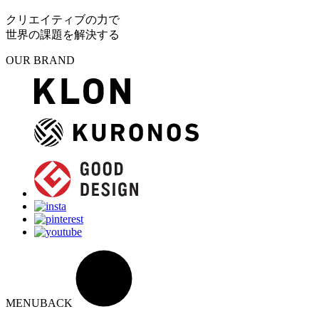
クリエイティブの力で
世界の課題を解決する
OUR BRAND
MENU
BACK