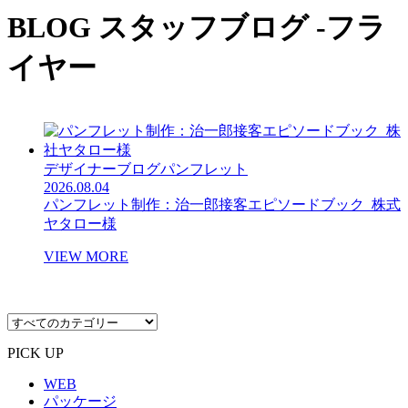
BLOG
スタッフブログ -フラ
イヤー
デザイナーブログ
パンフレット
2026.08.04
パンフレット制作：治一郎接客エピソードブック_株式
ヤタロー様
VIEW MORE
PICK UP
WEB
パッケージ