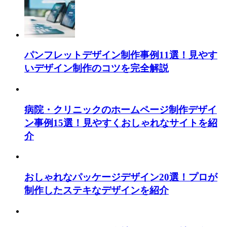
パンフレットデザイン制作事例11選！見やす
いデザイン制作のコツを完全解説
病院・クリニックのホームページ制作デザイ
ン事例15選！見やすくおしゃれなサイトを紹
介
おしゃれなパッケージデザイン20選！プロが
制作したステキなデザインを紹介