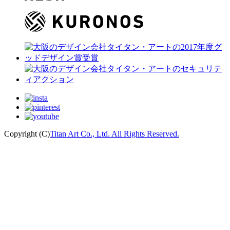
Copyright (C)
Titan Art Co., Ltd. All Rights Reserved.