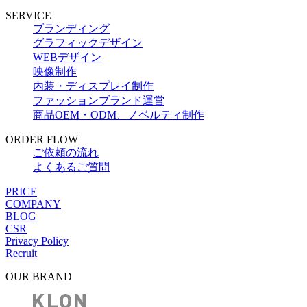
SERVICE
ブランディング
グラフィックデザイン
WEBデザイン
映像制作
内装・ディスプレイ制作
ファッションブランド運営
商品OEM・ODM、ノベルティ制作
ORDER FLOW
ご依頼の流れ
よくあるご質問
PRICE
COMPANY
BLOG
CSR
Privacy Policy
Recruit
OUR BRAND