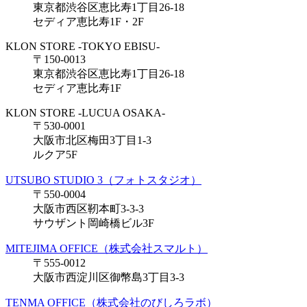
東京都渋谷区恵比寿1丁目26-18
セディア恵比寿1F・2F
KLON STORE -TOKYO EBISU-
〒150-0013
東京都渋谷区恵比寿1丁目26-18
セディア恵比寿1F
KLON STORE -LUCUA OSAKA-
〒530-0001
大阪市北区梅田3丁目1-3
ルクア5F
UTSUBO STUDIO 3（フォトスタジオ）
〒550-0004
大阪市西区靭本町3-3-3
サウザント岡崎橋ビル3F
MITEJIMA OFFICE（株式会社スマルト）
〒555-0012
大阪市西淀川区御幣島3丁目3-3
TENMA OFFICE（株式会社のびしろラボ）