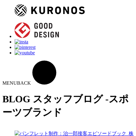
MENU
BACK
BLOG
スタッフブログ -スポ
ーツブランド