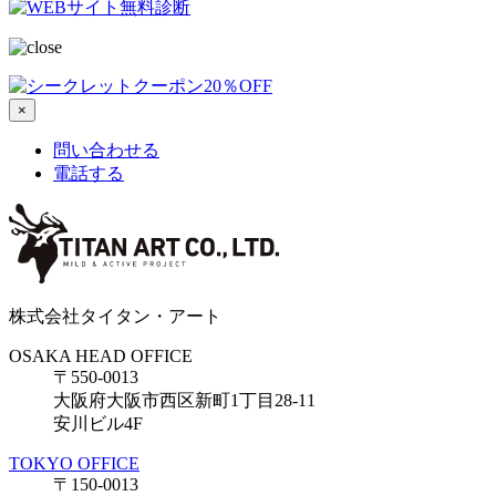
×
問い合わせる
電話する
株式会社タイタン・アート
OSAKA HEAD OFFICE
〒550-0013
大阪府大阪市西区新町1丁目28-11
安川ビル4F
TOKYO OFFICE
〒150-0013