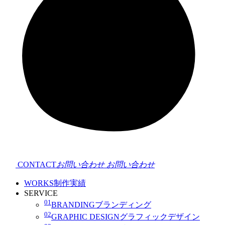
CONTACT
お問い合わせ
お問い合わせ
WORKS
制作実績
SERVICE
01
BRANDING
ブランディング
02
GRAPHIC DESIGN
グラフィックデザイン