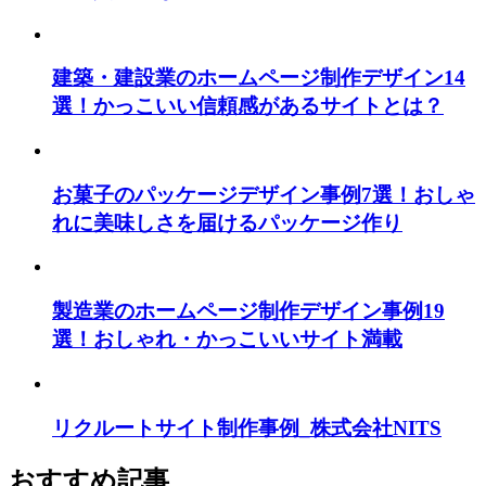
建築・建設業のホームページ制作デザイン14
選！かっこいい信頼感があるサイトとは？
お菓子のパッケージデザイン事例7選！おしゃ
れに美味しさを届けるパッケージ作り
製造業のホームページ制作デザイン事例19
選！おしゃれ・かっこいいサイト満載
リクルートサイト制作事例_株式会社NITS
おすすめ記事