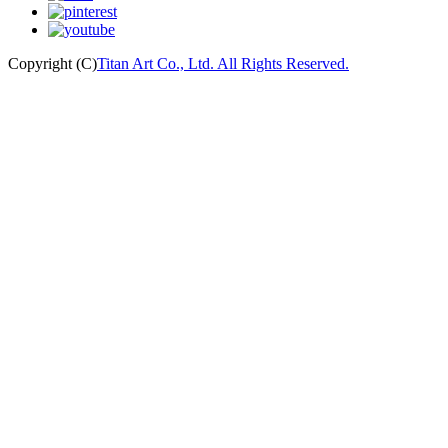
Copyright (C)
Titan Art Co., Ltd. All Rights Reserved.