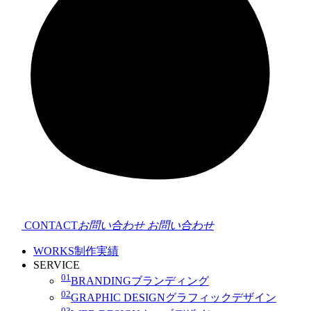
CONTACT
お問い合わせ
お問い合わせ
WORKS
制作実績
SERVICE
01
BRANDING
ブランディング
02
GRAPHIC DESIGN
グラフィックデザイン
03