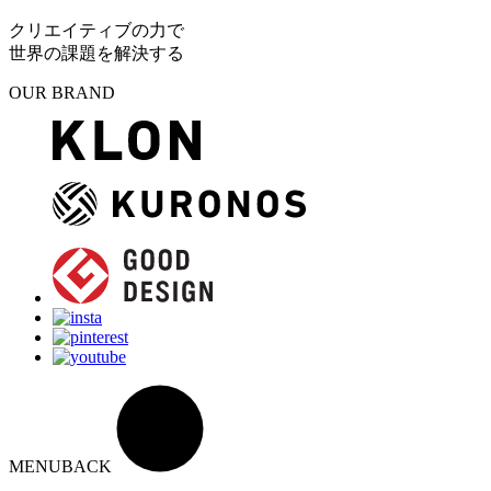
クリエイティブの力で
世界の課題を解決する
OUR BRAND
MENU
BACK