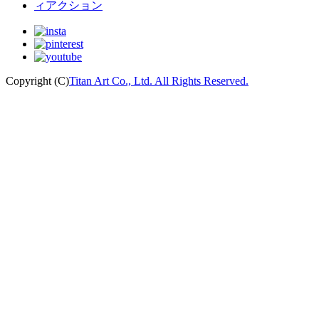
Copyright (C)
Titan Art Co., Ltd. All Rights Reserved.