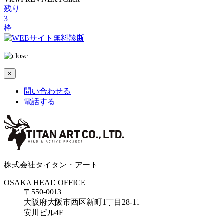
残り
3
枠
×
問い合わせる
電話する
株式会社タイタン・アート
OSAKA HEAD OFFICE
〒550-0013
大阪府大阪市西区新町1丁目28-11
安川ビル4F