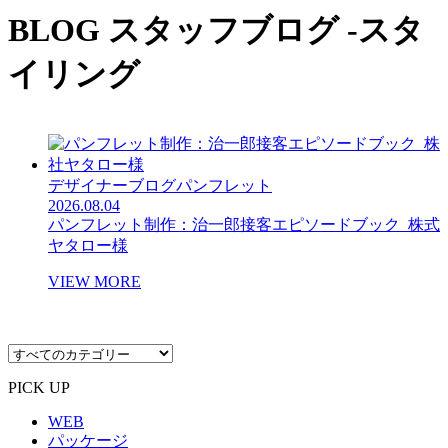
BLOG
スタッフブログ -スタ
イリング
デザイナーブログ
パンフレット
2026.08.04
パンフレット制作：治一郎接客エピソードブック_株式
ヤタロー様
VIEW MORE
PICK UP
WEB
パッケージ