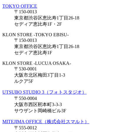
TOKYO OFFICE
〒150-0013
東京都渋谷区恵比寿1丁目26-18
セディア恵比寿1F・2F
KLON STORE -TOKYO EBISU-
〒150-0013
東京都渋谷区恵比寿1丁目26-18
セディア恵比寿1F
KLON STORE -LUCUA OSAKA-
〒530-0001
大阪市北区梅田3丁目1-3
ルクア5F
UTSUBO STUDIO 3（フォトスタジオ）
〒550-0004
大阪市西区靭本町3-3-3
サウザント岡崎橋ビル3F
MITEJIMA OFFICE（株式会社スマルト）
〒555-0012