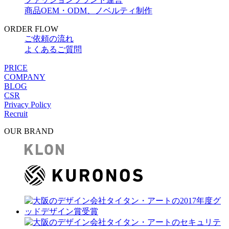
商品OEM・ODM、ノベルティ制作
ORDER FLOW
ご依頼の流れ
よくあるご質問
PRICE
COMPANY
BLOG
CSR
Privacy Policy
Recruit
OUR BRAND