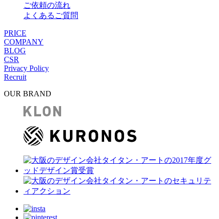
ご依頼の流れ
よくあるご質問
PRICE
COMPANY
BLOG
CSR
Privacy Policy
Recruit
OUR BRAND