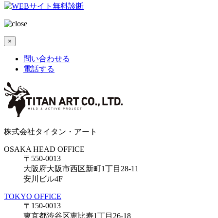
×
問い合わせる
電話する
株式会社タイタン・アート
OSAKA HEAD OFFICE
〒550-0013
大阪府大阪市西区新町1丁目28-11
安川ビル4F
TOKYO OFFICE
〒150-0013
東京都渋谷区恵比寿1丁目26-18