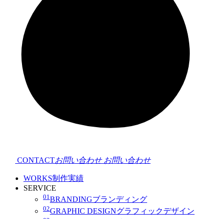
CONTACT
お問い合わせ
お問い合わせ
WORKS
制作実績
SERVICE
01
BRANDING
ブランディング
02
GRAPHIC DESIGN
グラフィックデザイン