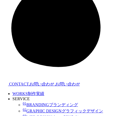
CONTACT
お問い合わせ
お問い合わせ
WORKS
制作実績
SERVICE
01
BRANDING
ブランディング
02
GRAPHIC DESIGN
グラフィックデザイン
03