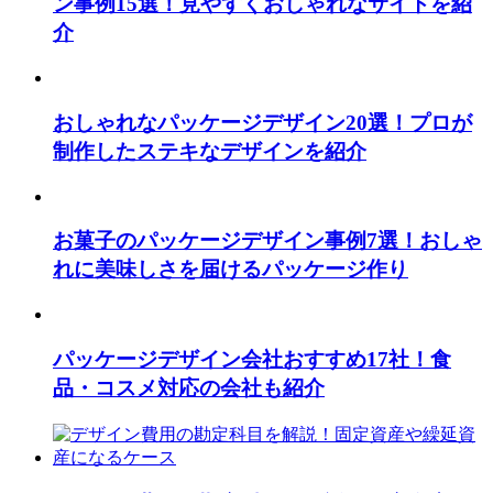
ン事例15選！見やすくおしゃれなサイトを紹
介
おしゃれなパッケージデザイン20選！プロが
制作したステキなデザインを紹介
お菓子のパッケージデザイン事例7選！おしゃ
れに美味しさを届けるパッケージ作り
パッケージデザイン会社おすすめ17社！食
品・コスメ対応の会社も紹介