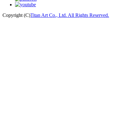
Copyright (C)
Titan Art Co., Ltd. All Rights Reserved.