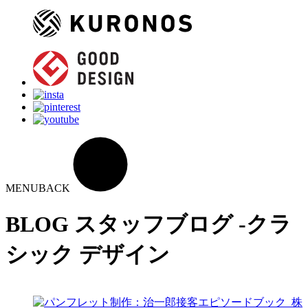
MENU
BACK
BLOG
スタッフブログ -クラ
シック デザイン