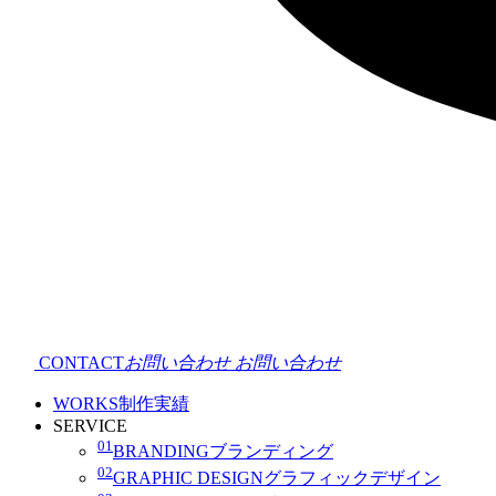
CONTACT
お問い合わせ
お問い合わせ
WORKS
制作実績
SERVICE
01
BRANDING
ブランディング
02
GRAPHIC DESIGN
グラフィックデザイン