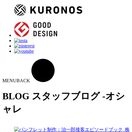
MENU
BACK
BLOG
スタッフブログ -オシ
ャレ