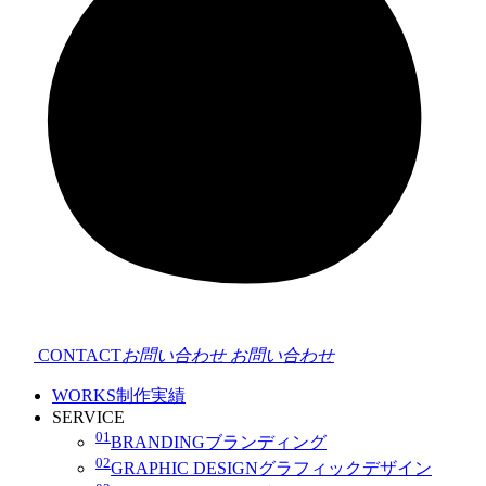
CONTACT
お問い合わせ
お問い合わせ
WORKS
制作実績
SERVICE
01
BRANDING
ブランディング
02
GRAPHIC DESIGN
グラフィックデザイン