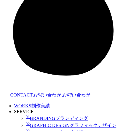
CONTACT
お問い合わせ
お問い合わせ
WORKS
制作実績
SERVICE
01
BRANDING
ブランディング
02
GRAPHIC DESIGN
グラフィックデザイン
03