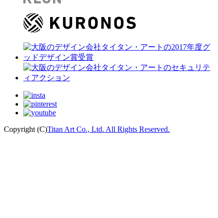
Copyright (C)
Titan Art Co., Ltd. All Rights Reserved.