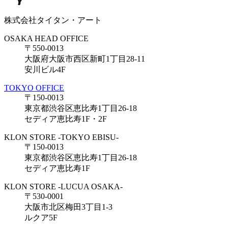
株式会社タイタン・アート
OSAKA HEAD OFFICE
〒550-0013
大阪府大阪市西区新町1丁目28-11
安川ビル4F
TOKYO OFFICE
〒150-0013
東京都渋谷区恵比寿1丁目26-18
セディア恵比寿1F・2F
KLON STORE -TOKYO EBISU-
〒150-0013
東京都渋谷区恵比寿1丁目26-18
セディア恵比寿1F
KLON STORE -LUCUA OSAKA-
〒530-0001
大阪市北区梅田3丁目1-3
ルクア5F