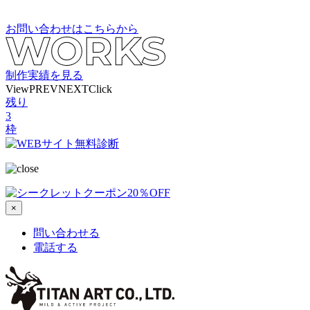
お問い合わせはこちらから
制作実績を見る
View
PREV
NEXT
Click
残り
3
枠
×
問い合わせる
電話する