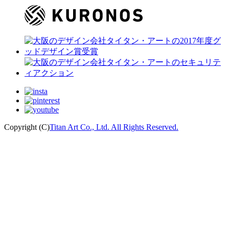
Copyright (C)
Titan Art Co., Ltd. All Rights Reserved.