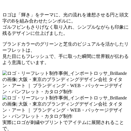
ロゴは「輝き」をテーマに、光の流れを連想させる円と頭文
字のBを組み合わせたシンボルに。
ゴルフピンもさりげなく取り入れ、シンプルながらも印象に
残るデザインに仕上げました。
ブランドカラーのグリーンと芝生のビジュアルを活かしたリ
ーフレットは、
見た目にもフレッシュで、手に取った瞬間に世界観が伝わる
よう意識しています。
実際にロゴが刺繍やプリントでアイテムに展開されること
で、