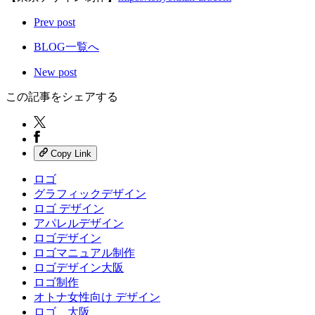
Prev post
BLOG一覧へ
New post
この記事をシェアする
Copy Link
ロゴ
グラフィックデザイン
ロゴ デザイン
アパレルデザイン
ロゴデザイン
ロゴマニュアル制作
ロゴデザイン大阪
ロゴ制作
オトナ女性向け デザイン
ロゴ 大阪