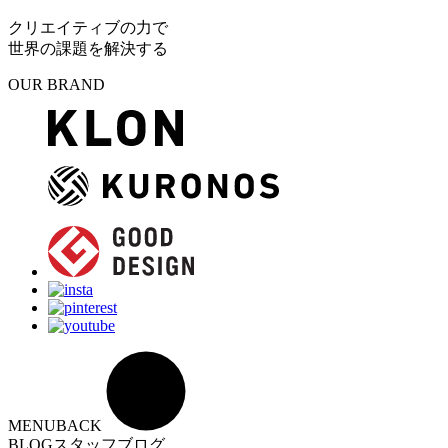
クリエイティブの力で
世界の課題を解決する
OUR BRAND
MENU
BACK
BLOG
スタッフブログ