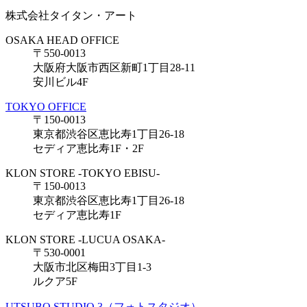
株式会社タイタン・アート
OSAKA HEAD OFFICE
〒550-0013
大阪府大阪市西区新町1丁目28-11
安川ビル4F
TOKYO OFFICE
〒150-0013
東京都渋谷区恵比寿1丁目26-18
セディア恵比寿1F・2F
KLON STORE -TOKYO EBISU-
〒150-0013
東京都渋谷区恵比寿1丁目26-18
セディア恵比寿1F
KLON STORE -LUCUA OSAKA-
〒530-0001
大阪市北区梅田3丁目1-3
ルクア5F
UTSUBO STUDIO 3（フォトスタジオ）