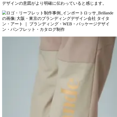
デザインの意図がより明確に伝わっていると感じます。