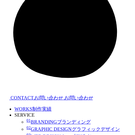
CONTACT
お問い合わせ
お問い合わせ
WORKS
制作実績
SERVICE
01
BRANDING
ブランディング
02
GRAPHIC DESIGN
グラフィックデザイン
03