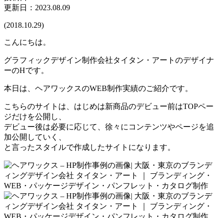
更新日：2023.08.09
(2018.10.29)
こんにちは。
グラフィックデザイン制作会社タイタン・アートのデザイナ
ーのHです。
本日は、ヘアワックスのWEB制作実績のご紹介です。
こちらのサイトは、はじめは新商品のデビュー前はTOPペー
ジだけを公開し、
デビュー後は必要に応じて、徐々にコンテンツやページを追
加公開していく、
と言ったスタイルで作成したサイトになります。