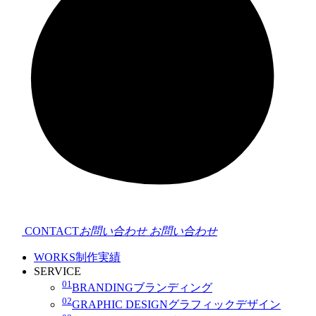
CONTACT
お問い合わせ
お問い合わせ
WORKS
制作実績
SERVICE
01
BRANDING
ブランディング
02
GRAPHIC DESIGN
グラフィックデザイン