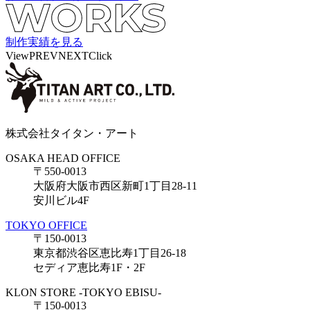
制作実績を見る
View
PREV
NEXT
Click
株式会社タイタン・アート
OSAKA HEAD OFFICE
〒550-0013
大阪府大阪市西区新町1丁目28-11
安川ビル4F
TOKYO OFFICE
〒150-0013
東京都渋谷区恵比寿1丁目26-18
セディア恵比寿1F・2F
KLON STORE -TOKYO EBISU-
〒150-0013