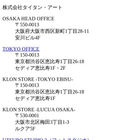
株式会社タイタン・アート
OSAKA HEAD OFFICE
〒550-0013
大阪府大阪市西区新町1丁目28-11
安川ビル4F
TOKYO OFFICE
〒150-0013
東京都渋谷区恵比寿1丁目26-18
セディア恵比寿1F・2F
KLON STORE -TOKYO EBISU-
〒150-0013
東京都渋谷区恵比寿1丁目26-18
セディア恵比寿1F
KLON STORE -LUCUA OSAKA-
〒530-0001
大阪市北区梅田3丁目1-3
ルクア5F