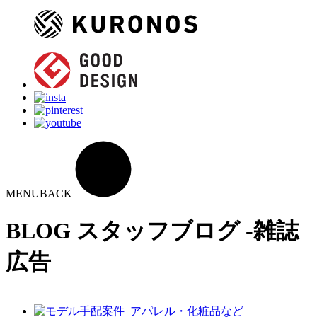
MENU
BACK
BLOG
スタッフブログ -雑誌
広告