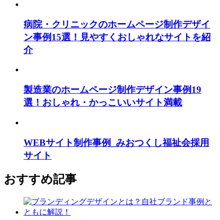
病院・クリニックのホームページ制作デザイ
ン事例15選！見やすくおしゃれなサイトを紹
介
製造業のホームページ制作デザイン事例19
選！おしゃれ・かっこいいサイト満載
WEBサイト制作事例_みおつくし福祉会採用
サイト
おすすめ記事