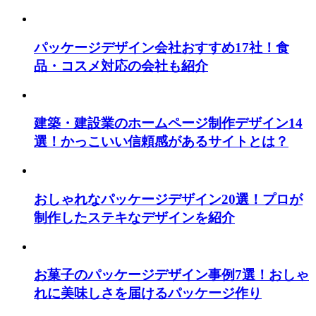
パッケージデザイン会社おすすめ17社！食
品・コスメ対応の会社も紹介
建築・建設業のホームページ制作デザイン14
選！かっこいい信頼感があるサイトとは？
おしゃれなパッケージデザイン20選！プロが
制作したステキなデザインを紹介
お菓子のパッケージデザイン事例7選！おしゃ
れに美味しさを届けるパッケージ作り