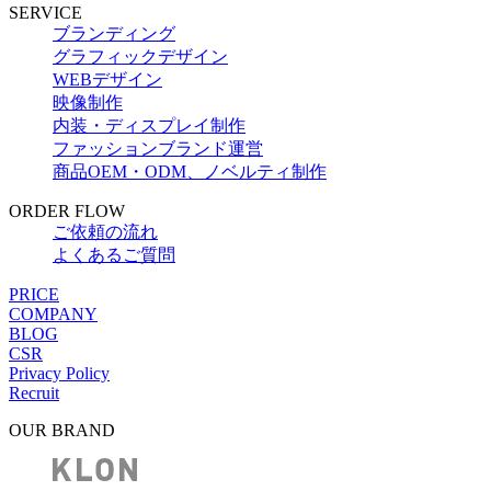
SERVICE
ブランディング
グラフィックデザイン
WEBデザイン
映像制作
内装・ディスプレイ制作
ファッションブランド運営
商品OEM・ODM、ノベルティ制作
ORDER FLOW
ご依頼の流れ
よくあるご質問
PRICE
COMPANY
BLOG
CSR
Privacy Policy
Recruit
OUR BRAND