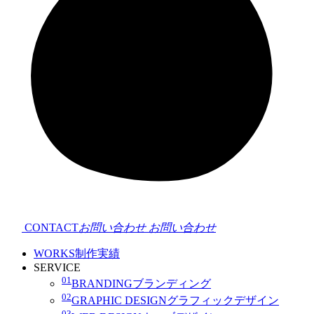
CONTACT
お問い合わせ
お問い合わせ
WORKS
制作実績
SERVICE
01
BRANDING
ブランディング
02
GRAPHIC DESIGN
グラフィックデザイン
03