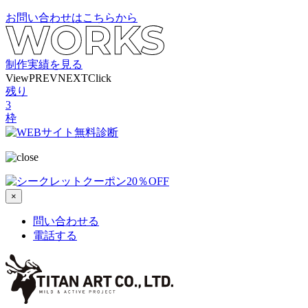
お問い合わせはこちらから
制作実績を見る
View
PREV
NEXT
Click
残り
3
枠
×
問い合わせる
電話する