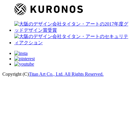
Copyright (C)
Titan Art Co., Ltd. All Rights Reserved.