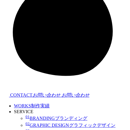
CONTACT
お問い合わせ
お問い合わせ
WORKS
制作実績
SERVICE
01
BRANDING
ブランディング
02
GRAPHIC DESIGN
グラフィックデザイン