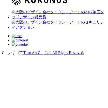
Copyright (C)
Titan Art Co., Ltd. All Rights Reserved.