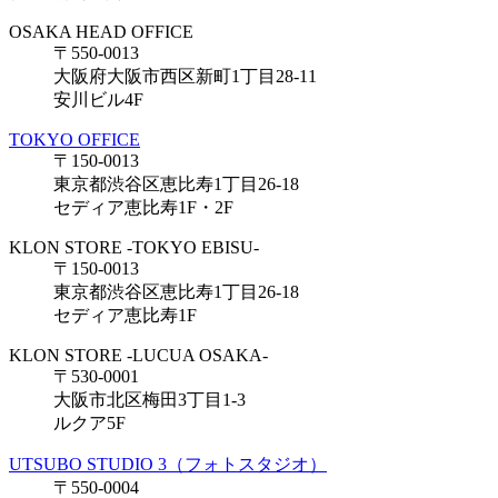
OSAKA HEAD OFFICE
〒550-0013
大阪府大阪市西区新町1丁目28-11
安川ビル4F
TOKYO OFFICE
〒150-0013
東京都渋谷区恵比寿1丁目26-18
セディア恵比寿1F・2F
KLON STORE -TOKYO EBISU-
〒150-0013
東京都渋谷区恵比寿1丁目26-18
セディア恵比寿1F
KLON STORE -LUCUA OSAKA-
〒530-0001
大阪市北区梅田3丁目1-3
ルクア5F
UTSUBO STUDIO 3（フォトスタジオ）
〒550-0004