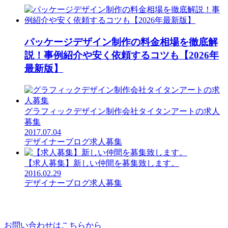
パッケージデザイン制作の料金相場を徹底解
説！事例紹介や安く依頼するコツも【2026年
最新版】
グラフィックデザイン制作会社タイタンアートの求人
募集
2017.07.04
デザイナーブログ
求人募集
【求人募集】新しい仲間を募集致します。
2016.02.29
デザイナーブログ
求人募集
お問い合わせはこちらから