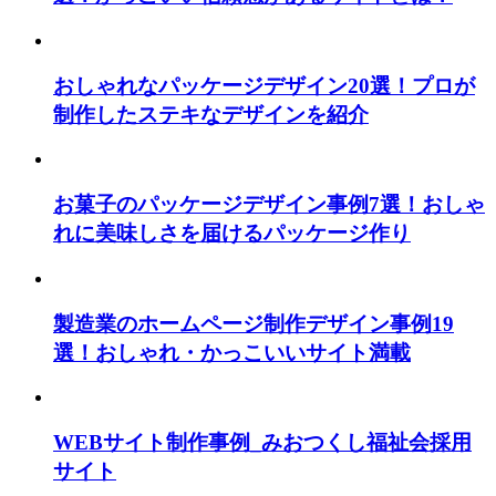
おしゃれなパッケージデザイン20選！プロが
制作したステキなデザインを紹介
お菓子のパッケージデザイン事例7選！おしゃ
れに美味しさを届けるパッケージ作り
製造業のホームページ制作デザイン事例19
選！おしゃれ・かっこいいサイト満載
WEBサイト制作事例_みおつくし福祉会採用
サイト