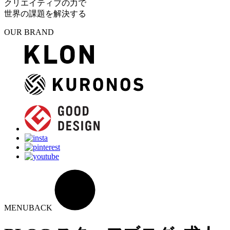
クリエイティブの力で
世界の課題を解決する
OUR BRAND
MENU
BACK