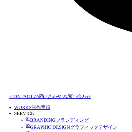
CONTACT
お問い合わせ
お問い合わせ
WORKS
制作実績
SERVICE
01
BRANDING
ブランディング
02
GRAPHIC DESIGN
グラフィックデザイン