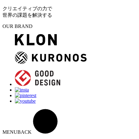
クリエイティブの力で
世界の課題を解決する
OUR BRAND
MENU
BACK