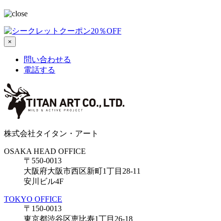
×
問い合わせる
電話する
株式会社タイタン・アート
OSAKA HEAD OFFICE
〒550-0013
大阪府大阪市西区新町1丁目28-11
安川ビル4F
TOKYO OFFICE
〒150-0013
東京都渋谷区恵比寿1丁目26-18