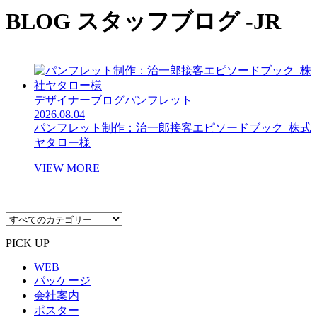
BLOG
スタッフブログ -JR
デザイナーブログ
パンフレット
2026.08.04
パンフレット制作：治一郎接客エピソードブック_株式
ヤタロー様
VIEW MORE
PICK UP
WEB
パッケージ
会社案内
ポスター