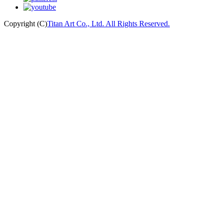
Copyright (C)
Titan Art Co., Ltd. All Rights Reserved.