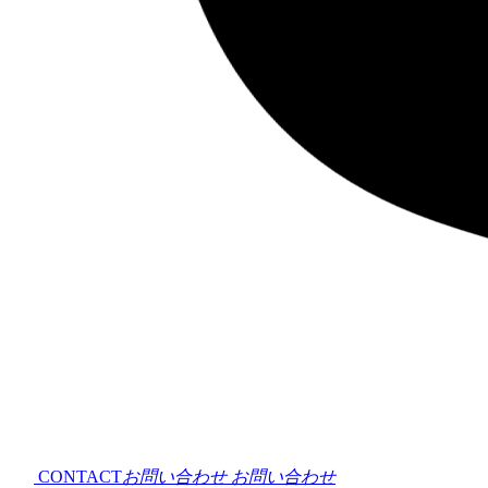
CONTACT
お問い合わせ
お問い合わせ