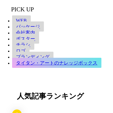
PICK UP
WEB
パッケージ
会社案内
ポスター
チラシ
ロゴ
ブランディング
タイタン・アートのナレッジボックス
人気記事ランキング