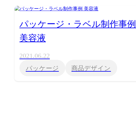
パッケージ・ラベル制作事例
美容液
2021.06.22
パッケージ
商品デザイン