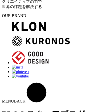
クリエイティブの力で
世界の課題を解決する
OUR BRAND
MENU
BACK