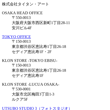
株式会社タイタン・アート
OSAKA HEAD OFFICE
〒550-0013
大阪府大阪市西区新町1丁目28-11
安川ビル4F
TOKYO OFFICE
〒150-0013
東京都渋谷区恵比寿1丁目26-18
セディア恵比寿1F・2F
KLON STORE -TOKYO EBISU-
〒150-0013
東京都渋谷区恵比寿1丁目26-18
セディア恵比寿1F
KLON STORE -LUCUA OSAKA-
〒530-0001
大阪市北区梅田3丁目1-3
ルクア5F
UTSUBO STUDIO 3（フォトスタジオ）