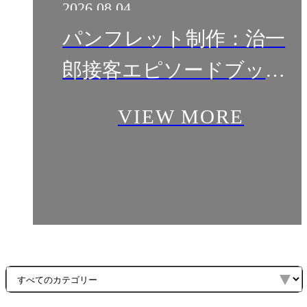
2026.08.04
パンフレット制作：治一
郎接客エピソードブック_
株式会社ヤタロー様
VIEW MORE