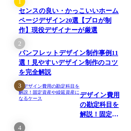
センスの良い・かっこいいホーム
ページデザイン20選【プロが制
作】現役デザイナーが厳選
パンフレットデザイン制作事例11
選！見やすいデザイン制作のコツ
を完全解説
デザイン費用
の勘定科目を
解説！固定資
産や繰延資産