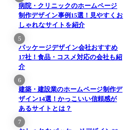
になるケース
病院・クリニックのホームページ
制作デザイン事例15選！見やすくお
しゃれなサイトを紹介
パッケージデザイン会社おすすめ
17社！食品・コスメ対応の会社も紹
介
建築・建設業のホームページ制作デ
ザイン14選！かっこいい信頼感が
あるサイトとは？