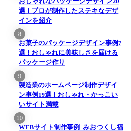
おしゃれなパッケージデザイン20
選！プロが制作したステキなデザ
インを紹介
お菓子のパッケージデザイン事例7
選！おしゃれに美味しさを届ける
パッケージ作り
製造業のホームページ制作デザイ
ン事例19選！おしゃれ・かっこい
いサイト満載
WEBサイト制作事例_みおつくし福