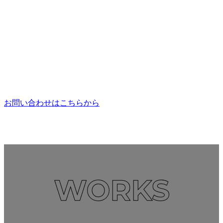
お問い合わせはこちらから