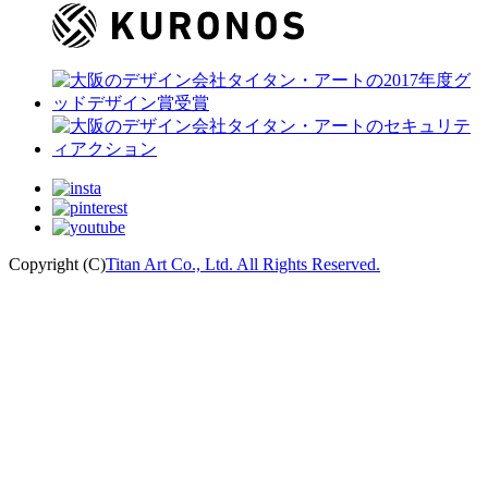
Copyright (C)
Titan Art Co., Ltd. All Rights Reserved.