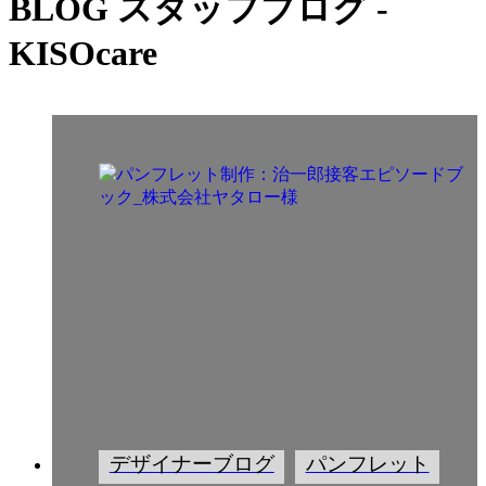
BLOG
スタッフブログ -
KISOcare
デザイナーブログ
パンフレット