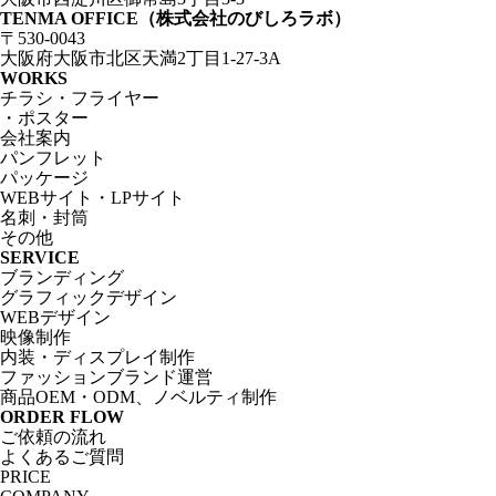
TENMA OFFICE（株式会社のびしろラボ）
〒530-0043
大阪府大阪市北区天満2丁目1-27-3A
WORKS
チラシ・フライヤー
・ポスター
会社案内
パンフレット
パッケージ
WEBサイト・LPサイト
名刺・封筒
その他
SERVICE
ブランディング
グラフィックデザイン
WEBデザイン
映像制作
内装・ディスプレイ制作
ファッションブランド運営
商品OEM・ODM、ノベルティ制作
ORDER FLOW
ご依頼の流れ
よくあるご質問
PRICE