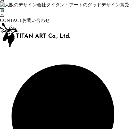
CONTACT
お問い合わせ