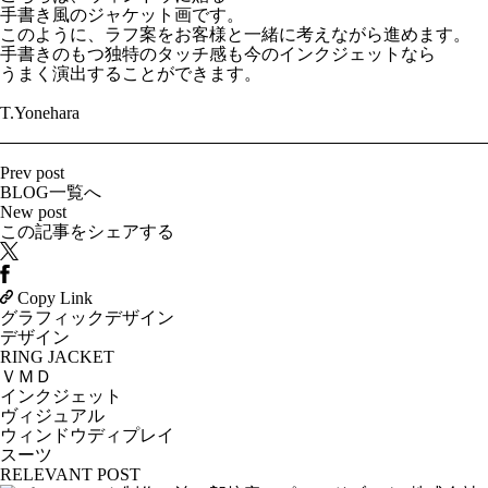
手書き風のジャケット画です。
このように、ラフ案をお客様と一緒に考えながら進めます。
手書きのもつ独特のタッチ感も今のインクジェットなら
うまく演出することができます。
T.Yonehara
Prev post
BLOG一覧へ
New post
この記事をシェアする
Copy Link
グラフィックデザイン
デザイン
RING JACKET
ＶＭＤ
インクジェット
ヴィジュアル
ウィンドウディプレイ
スーツ
RELEVANT POST