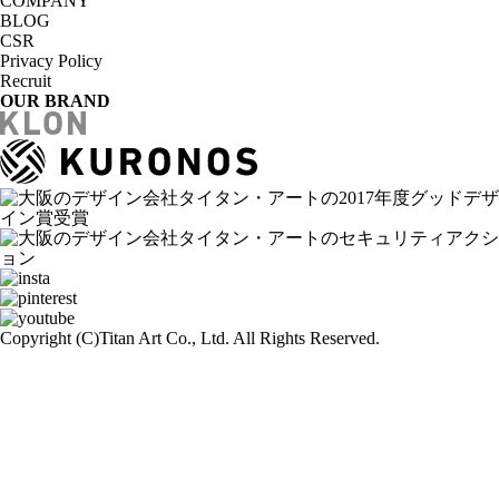
COMPANY
BLOG
CSR
Privacy Policy
Recruit
OUR BRAND
Copyright (C)
Titan Art Co., Ltd. All Rights Reserved.