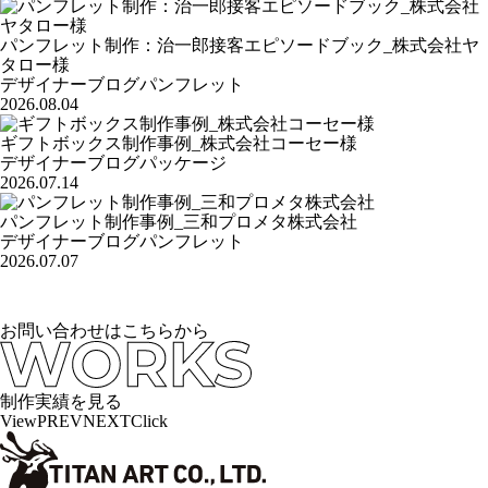
パンフレット制作：治一郎接客エピソードブック_株式会社ヤ
タロー様
デザイナーブログ
パンフレット
2026.08.04
ギフトボックス制作事例_株式会社コーセー様
デザイナーブログ
パッケージ
2026.07.14
パンフレット制作事例_三和プロメタ株式会社
デザイナーブログ
パンフレット
2026.07.07
お問い合わせはこちらから
制作実績を見る
View
PREV
NEXT
Click