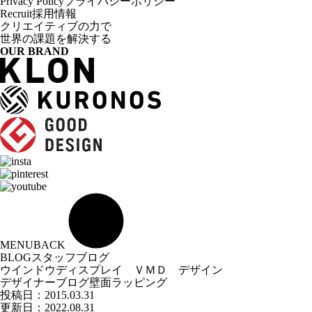
Privacy Policy
プライバシーポリシー
Recruit
採用情報
クリエイティブの力で
世界の課題を解決する
OUR BRAND
MENU
BACK
BLOG
スタッフブログ
ウインドウディスプレイ ＶＭＤ デザイン
デザイナーブログ
壁面ラッピング
投稿日：
2015.03.31
更新日：2022.08.31