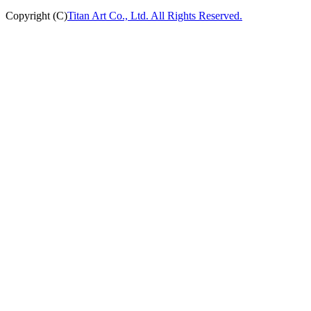
Copyright (C)
Titan Art Co., Ltd. All Rights Reserved.