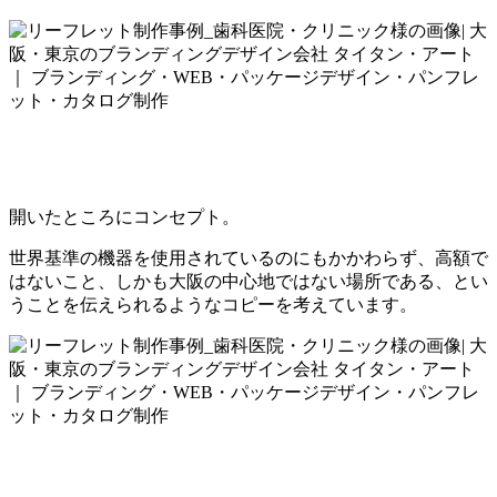
開いたところにコンセプト。
世界基準の機器を使用されているのにもかかわらず、高額で
はないこと、しかも大阪の中心地ではない場所である、とい
うことを伝えられるようなコピーを考えています。