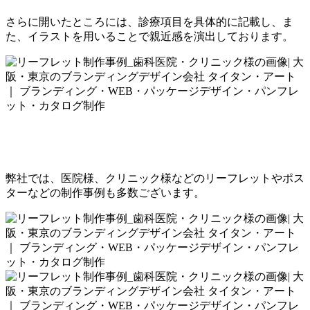
さらに開いたところには、診療項目を具体的に記載し、ま
た、イラストを用いることで親近感を演出しております。
弊社では、医院様、クリニック様などのリーフレットやポス
ターなどの制作事例も多数ございます。