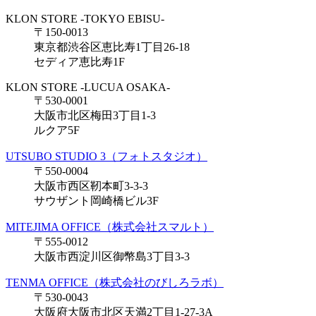
KLON STORE -TOKYO EBISU-
〒150-0013
東京都渋谷区恵比寿1丁目26-18
セディア恵比寿1F
KLON STORE -LUCUA OSAKA-
〒530-0001
大阪市北区梅田3丁目1-3
ルクア5F
UTSUBO STUDIO 3（フォトスタジオ）
〒550-0004
大阪市西区靭本町3-3-3
サウザント岡崎橋ビル3F
MITEJIMA OFFICE（株式会社スマルト）
〒555-0012
大阪市西淀川区御幣島3丁目3-3
TENMA OFFICE（株式会社のびしろラボ）
〒530-0043
大阪府大阪市北区天満2丁目1-27-3A