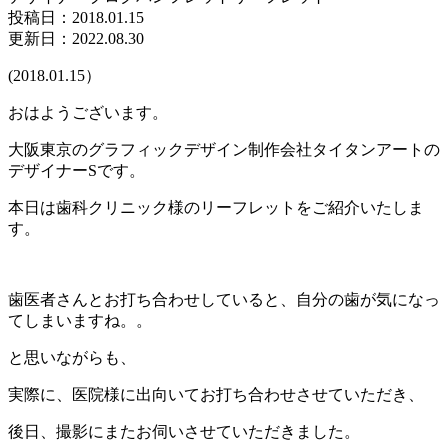
投稿日：
2018.01.15
更新日：2022.08.30
(2018.01.15）
おはようございます。
大阪東京のグラフィックデザイン制作会社タイタンアートの
デザイナーSです。
本日は歯科クリニック様のリーフレットをご紹介いたしま
す。
歯医者さんとお打ち合わせしていると、自分の歯が気になっ
てしまいますね。。
と思いながらも、
実際に、医院様に出向いてお打ち合わせさせていただき、
後日、撮影にまたお伺いさせていただきました。