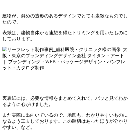
建物が、斜めの造形のあるデザインでとても素敵なものでし
たので、
表紙は、建物自体から連想を得たトリミングを用いたものに
しております。
裏表紙には、必要な情報をまとめて入れて、パッと見てわか
るように心がけました。
また実際に出向いているので、地図も、わかりやすいものに
なるよう工夫しております。この踏切はあったほうが分かり
やすい、など。