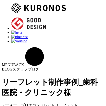
MENU
BACK
BLOG
スタッフブログ
リーフレット制作事例_歯科
医院・クリニック様
デザイナーブログ
パンフレット
リーフレット