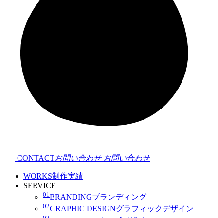
CONTACT
お問い合わせ
お問い合わせ
WORKS
制作実績
SERVICE
01
BRANDING
ブランディング
02
GRAPHIC DESIGN
グラフィックデザイン
03