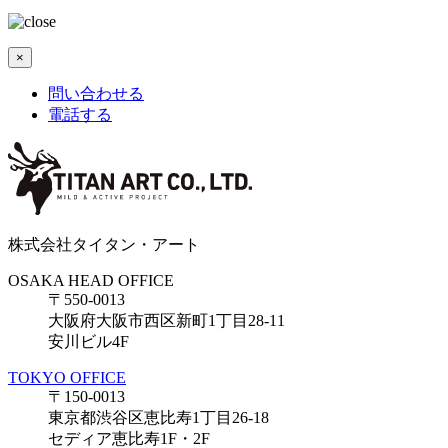
×
問い合わせる
電話する
株式会社タイタン・アート
OSAKA HEAD OFFICE
〒550-0013
大阪府大阪市西区新町1丁目28-11
安川ビル4F
TOKYO OFFICE
〒150-0013
東京都渋谷区恵比寿1丁目26-18
セディア恵比寿1F・2F