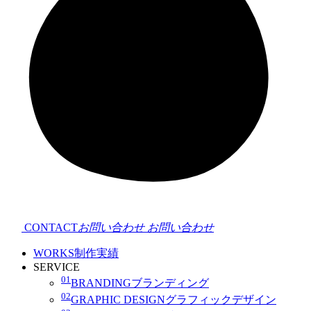
CONTACT
お問い合わせ
お問い合わせ
WORKS
制作実績
SERVICE
01
BRANDING
ブランディング
02
GRAPHIC DESIGN
グラフィックデザイン