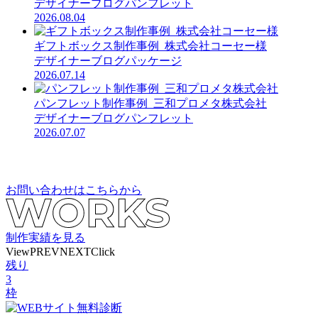
デザイナーブログ
パンフレット
2026.08.04
ギフトボックス制作事例_株式会社コーセー様
デザイナーブログ
パッケージ
2026.07.14
パンフレット制作事例_三和プロメタ株式会社
デザイナーブログ
パンフレット
2026.07.07
お問い合わせはこちらから
制作実績を見る
View
PREV
NEXT
Click
残り
3
枠