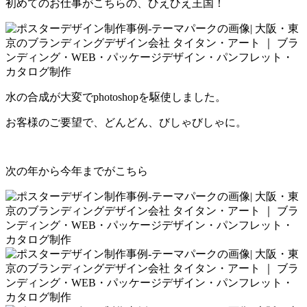
初めてのお仕事がこちらの、ひえひえ王国！
水の合成が大変でphotoshopを駆使しました。
お客様のご要望で、どんどん、びしゃびしゃに。
次の年から今年までがこちら