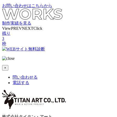
お問い合わせはこちらから
制作実績を見る
View
PREV
NEXT
Click
残り
3
枠
×
問い合わせる
電話する
株式会社タイタン・アート