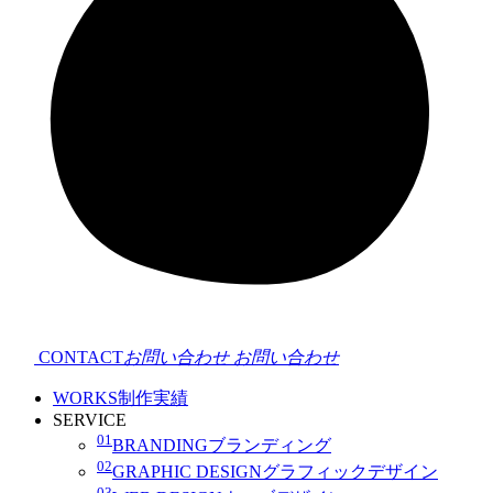
CONTACT
お問い合わせ
お問い合わせ
WORKS
制作実績
SERVICE
01
BRANDING
ブランディング
02
GRAPHIC DESIGN
グラフィックデザイン
03