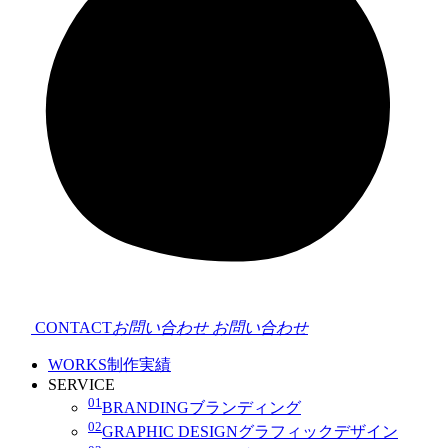
CONTACT
お問い合わせ
お問い合わせ
WORKS
制作実績
SERVICE
01
BRANDING
ブランディング
02
GRAPHIC DESIGN
グラフィックデザイン