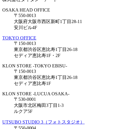
OSAKA HEAD OFFICE
〒550-0013
大阪府大阪市西区新町1丁目28-11
安川ビル4F
TOKYO OFFICE
〒150-0013
東京都渋谷区恵比寿1丁目26-18
セディア恵比寿1F・2F
KLON STORE -TOKYO EBISU-
〒150-0013
東京都渋谷区恵比寿1丁目26-18
セディア恵比寿1F
KLON STORE -LUCUA OSAKA-
〒530-0001
大阪市北区梅田3丁目1-3
ルクア5F
UTSUBO STUDIO 3（フォトスタジオ）
〒550-0004