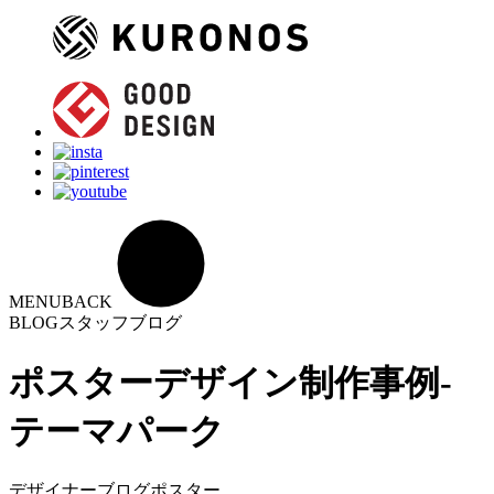
MENU
BACK
BLOG
スタッフブログ
ポスターデザイン制作事例-
テーマパーク
デザイナーブログ
ポスター