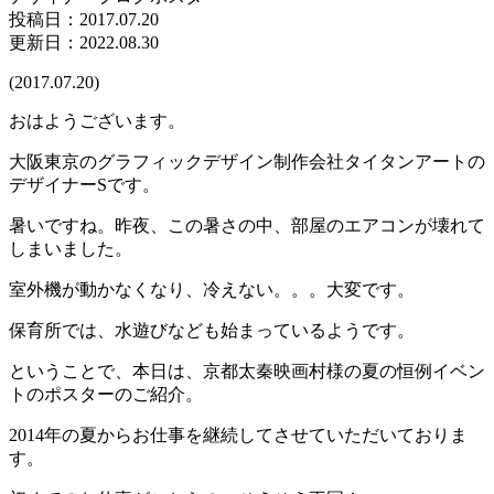
投稿日：
2017.07.20
更新日：2022.08.30
(2017.07.20)
おはようございます。
大阪東京のグラフィックデザイン制作会社タイタンアートの
デザイナーSです。
暑いですね。昨夜、この暑さの中、部屋のエアコンが壊れて
しまいました。
室外機が動かなくなり、冷えない。。。大変です。
保育所では、水遊びなども始まっているようです。
ということで、本日は、京都太秦映画村様の夏の恒例イベン
トのポスターのご紹介。
2014年の夏からお仕事を継続してさせていただいておりま
す。