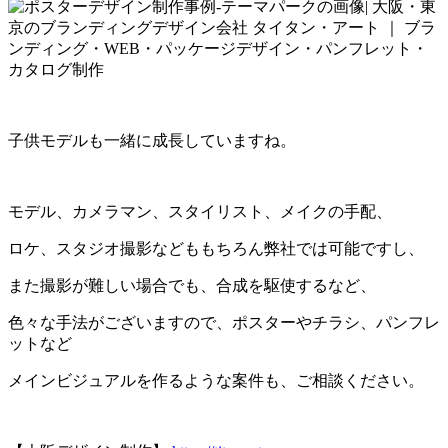
子供モデルも一緒に成長していますね。
モデル、カメラマン、スタイリスト、メイクの手配、
ロケ、スタジオ撮影などももちろん弊社では可能ですし、
また撮影が難しい場合でも、合成を駆使するなど、
色々な手法がございますので、ポスターやチラシ、パンフレ
ットなど
メインビジュアルを作るような案件も、ご相談ください。