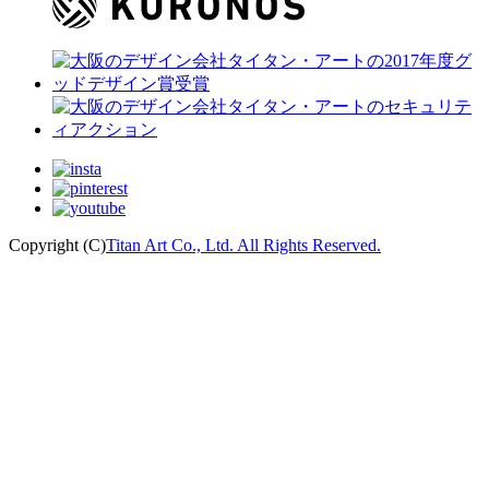
Copyright (C)
Titan Art Co., Ltd. All Rights Reserved.