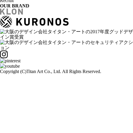
Recruit
OUR BRAND
Copyright (C)
Titan Art Co., Ltd. All Rights Reserved.