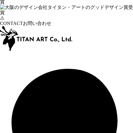
CONTACT
お問い合わせ