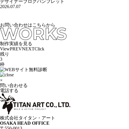
デザイナーブログ
パンフレット
2026.07.07
お問い合わせはこちらから
制作実績を見る
View
PREV
NEXT
Click
残り
3
枠
×
問い合わせる
電話する
株式会社タイタン・アート
OSAKA HEAD OFFICE
〒550-0013