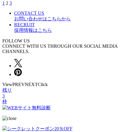
1
2
3
CONTACT US
お問い合わせはこちらから
RECRUIT
採用情報はこちら
FOLLOW US
CONNECT WITH US THROUGH OUR SOCIAL MEDIA
CHANNELS.
View
PREV
NEXT
Click
残り
3
枠