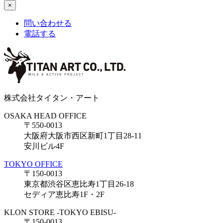
×
問い合わせる
電話する
株式会社タイタン・アート
OSAKA HEAD OFFICE
〒550-0013
大阪府大阪市西区新町1丁目28-11
安川ビル4F
TOKYO OFFICE
〒150-0013
東京都渋谷区恵比寿1丁目26-18
セディア恵比寿1F・2F
KLON STORE -TOKYO EBISU-
〒150-0013