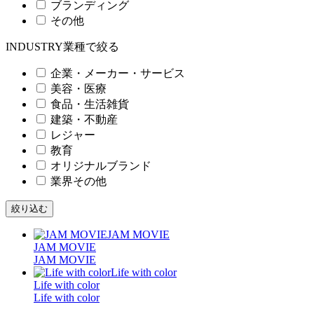
ブランディング
その他
INDUSTRY
業種で絞る
企業・メーカー・サービス
美容・医療
食品・生活雑貨
建築・不動産
レジャー
教育
オリジナルブランド
業界その他
JAM MOVIE
JAM MOVIE
Life with color
Life with color