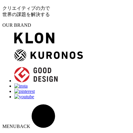
クリエイティブの力で
世界の課題を解決する
OUR BRAND
MENU
BACK