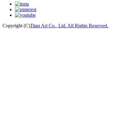
Copyright (C)
Titan Art Co., Ltd. All Rights Reserved.