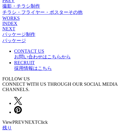
PREV
撮影・チラシ制作
チラシ・フライヤー・ポスター
その他
WORKS
INDEX
NEXT
パッケージ制作
パッケージ
CONTACT US
お問い合わせはこちらから
RECRUIT
採用情報はこちら
FOLLOW US
CONNECT WITH US THROUGH OUR SOCIAL MEDIA
CHANNELS.
View
PREV
NEXT
Click
残り