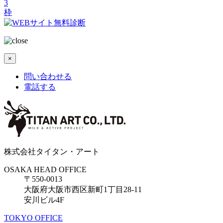
3
枠
×
問い合わせる
電話する
株式会社タイタン・アート
OSAKA HEAD OFFICE
〒550-0013
大阪府大阪市西区新町1丁目28-11
安川ビル4F
TOKYO OFFICE