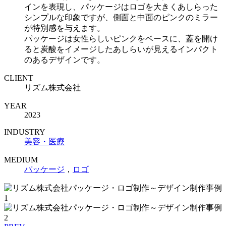
インを表現し、パッケージはロゴを大きくあしらった
シンプルな印象ですが、側面と中面のピンクのミラー
が特別感を与えます。
パッケージは女性らしいピンクをベースに、蓋を開け
ると炭酸をイメージしたあしらいが見えるインパクト
のあるデザインです。
CLIENT
リズム株式会社
YEAR
2023
INDUSTRY
美容・医療
MEDIUM
パッケージ
，
ロゴ