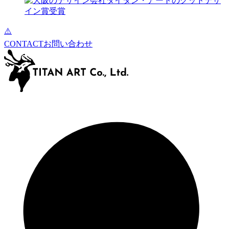
CONTACT
お問い合わせ