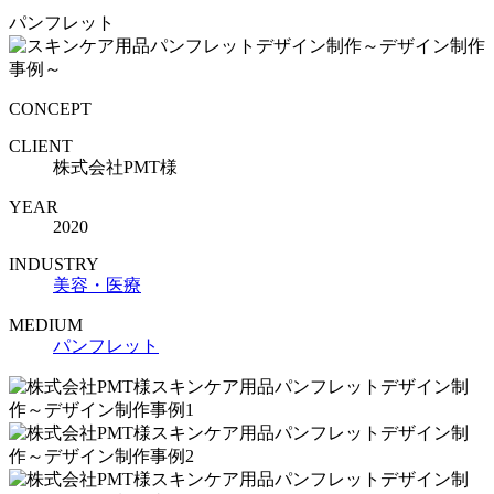
パンフレット
CONCEPT
CLIENT
株式会社PMT様
YEAR
2020
INDUSTRY
美容・医療
MEDIUM
パンフレット