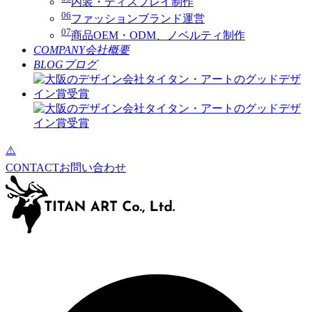
内装・ディスプレイ制作
06
ファッションブランド運営
07
商品OEM・ODM、ノベルティ制作
COMPANY
会社概要
BLOG
ブログ
CONTACT
お問い合わせ