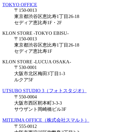
TOKYO OFFICE
〒150-0013
東京都渋谷区恵比寿1丁目26-18
セディア恵比寿1F・2F
KLON STORE -TOKYO EBISU-
〒150-0013
東京都渋谷区恵比寿1丁目26-18
セディア恵比寿1F
KLON STORE -LUCUA OSAKA-
〒530-0001
大阪市北区梅田3丁目1-3
ルクア5F
UTSUBO STUDIO 3（フォトスタジオ）
〒550-0004
大阪市西区靭本町3-3-3
サウザント岡崎橋ビル3F
MITEJIMA OFFICE（株式会社スマルト）
〒555-0012