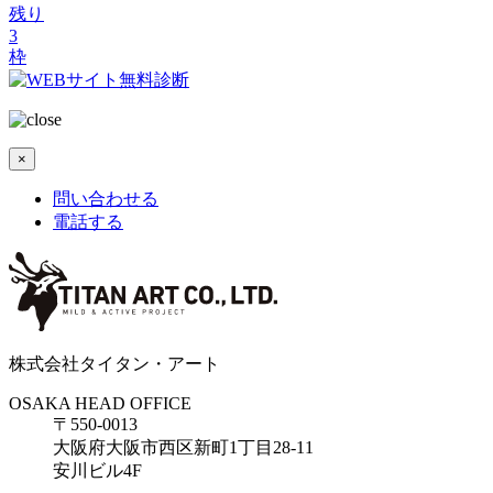
残り
3
枠
×
問い合わせる
電話する
株式会社タイタン・アート
OSAKA HEAD OFFICE
〒550-0013
大阪府大阪市西区新町1丁目28-11
安川ビル4F