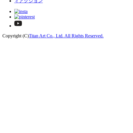
Copyright (C)
Titan Art Co., Ltd. All Rights Reserved.