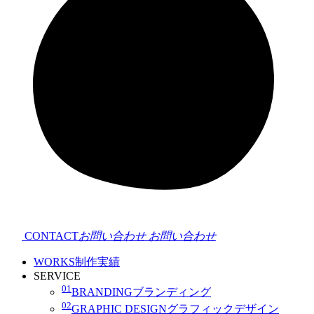
CONTACT
お問い合わせ
お問い合わせ
WORKS
制作実績
SERVICE
01
BRANDING
ブランディング
02
GRAPHIC DESIGN
グラフィックデザイン