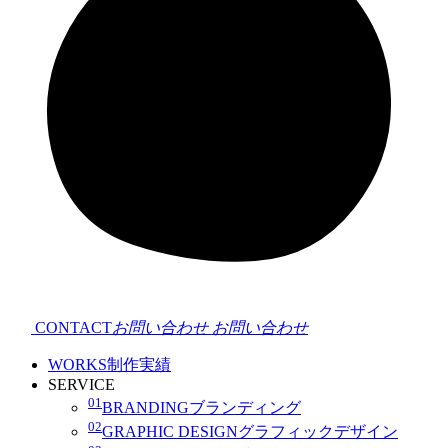
CONTACT
お問い合わせ
お問い合わせ
WORKS
制作実績
SERVICE
01
BRANDING
ブランディング
02
GRAPHIC DESIGN
グラフィックデザイン