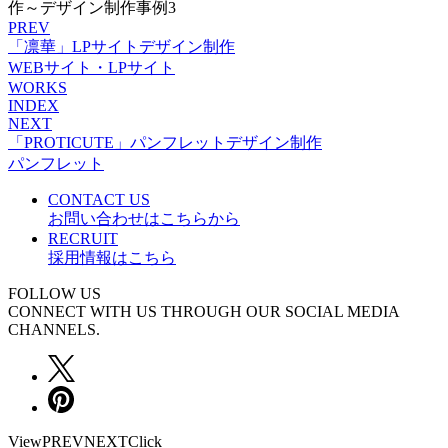
PREV
「凛華」LPサイトデザイン制作
WEBサイト・LPサイト
WORKS
INDEX
NEXT
「PROTICUTE」パンフレットデザイン制作
パンフレット
CONTACT US
お問い合わせはこちらから
RECRUIT
採用情報はこちら
FOLLOW US
CONNECT WITH US THROUGH OUR SOCIAL MEDIA
CHANNELS.
View
PREV
NEXT
Click