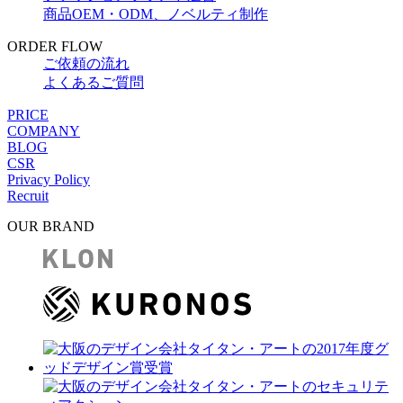
商品OEM・ODM、ノベルティ制作
ORDER FLOW
ご依頼の流れ
よくあるご質問
PRICE
COMPANY
BLOG
CSR
Privacy Policy
Recruit
OUR BRAND