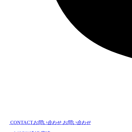
CONTACT
お問い合わせ
お問い合わせ