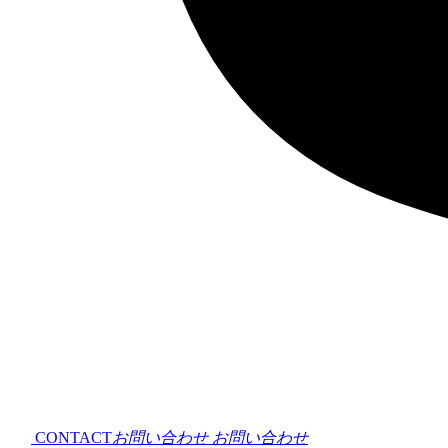
CONTACT
お問い合わせ
お問い合わせ