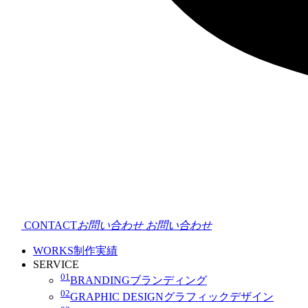
CONTACT
お問い合わせ
お問い合わせ
WORKS
制作実績
SERVICE
01
BRANDING
ブランディング
02
GRAPHIC DESIGN
グラフィックデザイン