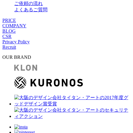
ご依頼の流れ
よくあるご質問
PRICE
COMPANY
BLOG
CSR
Privacy Policy
Recruit
OUR BRAND