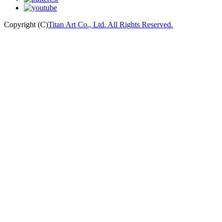
Copyright (C)
Titan Art Co., Ltd. All Rights Reserved.