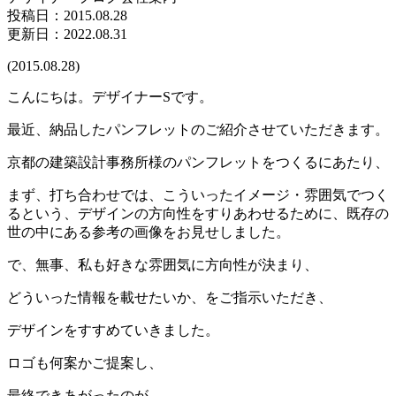
投稿日：
2015.08.28
更新日：2022.08.31
(2015.08.28)
こんにちは。デザイナーSです。
最近、納品したパンフレットのご紹介させていただきます。
京都の建築設計事務所様のパンフレットをつくるにあたり、
まず、打ち合わせでは、こういったイメージ・雰囲気でつく
るという、デザインの方向性をすりあわせるために、既存の
世の中にある参考の画像をお見せしました。
で、無事、私も好きな雰囲気に方向性が決まり、
どういった情報を載せたいか、をご指示いただき、
デザインをすすめていきました。
ロゴも何案かご提案し、
最終できあがったのが、、