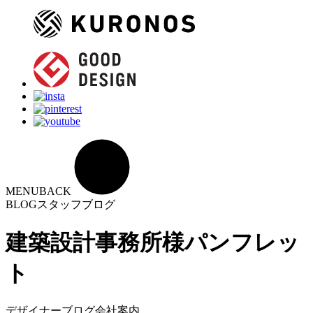
MENU
BACK
BLOG
スタッフブログ
建築設計事務所様パンフレッ
ト
デザイナーブログ
会社案内