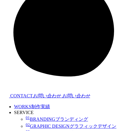
CONTACT
お問い合わせ
お問い合わせ
WORKS
制作実績
SERVICE
01
BRANDING
ブランディング
02
GRAPHIC DESIGN
グラフィックデザイン