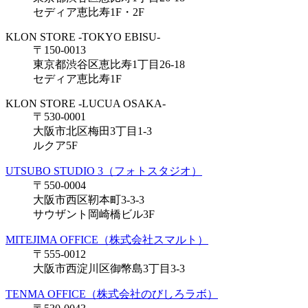
セディア恵比寿1F・2F
KLON STORE -TOKYO EBISU-
〒150-0013
東京都渋谷区恵比寿1丁目26-18
セディア恵比寿1F
KLON STORE -LUCUA OSAKA-
〒530-0001
大阪市北区梅田3丁目1-3
ルクア5F
UTSUBO STUDIO 3（フォトスタジオ）
〒550-0004
大阪市西区靭本町3-3-3
サウザント岡崎橋ビル3F
MITEJIMA OFFICE（株式会社スマルト）
〒555-0012
大阪市西淀川区御幣島3丁目3-3
TENMA OFFICE（株式会社のびしろラボ）