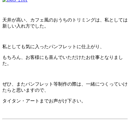
天井が高い、カフェ風のおうちのトリミングは、私としては
新しい入れ方でした。
私としても気に入ったパンフレットに仕上がり、
もちろん、お客様にも喜んでいただけたお仕事となりまし
た。
ぜひ、またパンフレット等制作の際は、一緒につくっていけ
たらと思いますので、
タイタン・アートまでお声がけ下さい。