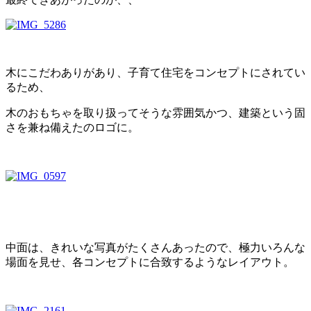
木にこだわありがあり、子育て住宅をコンセプトにされてい
るため、
木のおもちゃを取り扱ってそうな雰囲気かつ、建築という固
さを兼ね備えたのロゴに。
中面は、きれいな写真がたくさんあったので、極力いろんな
場面を見せ、各コンセプトに合致するようなレイアウト。