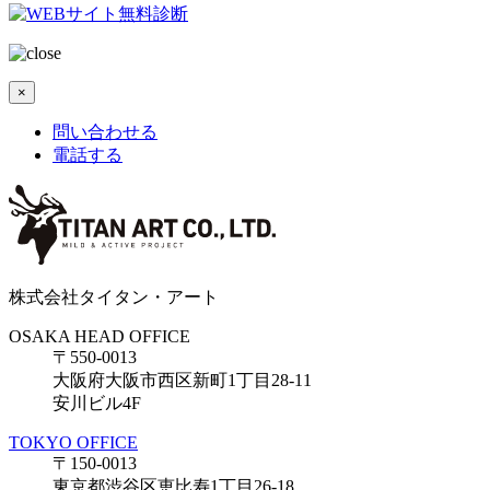
×
問い合わせる
電話する
株式会社タイタン・アート
OSAKA HEAD OFFICE
〒550-0013
大阪府大阪市西区新町1丁目28-11
安川ビル4F
TOKYO OFFICE
〒150-0013
東京都渋谷区恵比寿1丁目26-18