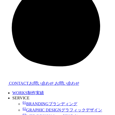
CONTACT
お問い合わせ
お問い合わせ
WORKS
制作実績
SERVICE
01
BRANDING
ブランディング
02
GRAPHIC DESIGN
グラフィックデザイン
03