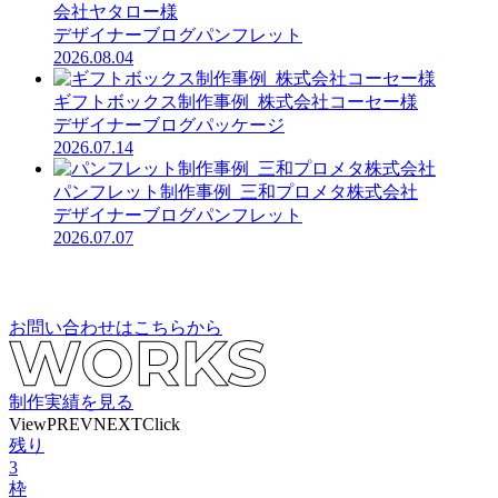
会社ヤタロー様
デザイナーブログ
パンフレット
2026.08.04
ギフトボックス制作事例_株式会社コーセー様
デザイナーブログ
パッケージ
2026.07.14
パンフレット制作事例_三和プロメタ株式会社
デザイナーブログ
パンフレット
2026.07.07
お問い合わせはこちらから
制作実績を見る
View
PREV
NEXT
Click
残り
3
枠