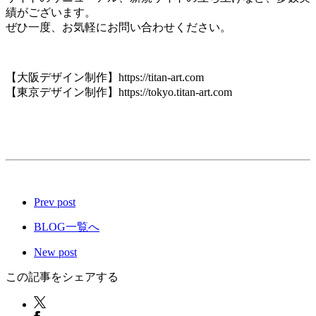
績がございます。
ぜひ一度、お気軽にお問い合わせください。
【大阪デザイン制作】https://titan-art.com
【東京デザイン制作】https://tokyo.titan-art.com
Prev post
BLOG一覧へ
New post
この記事をシェアする