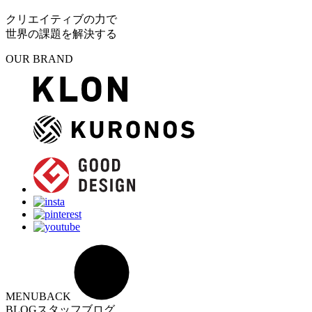
クリエイティブの力で
世界の課題を解決する
OUR BRAND
MENU
BACK
BLOG
スタッフブログ