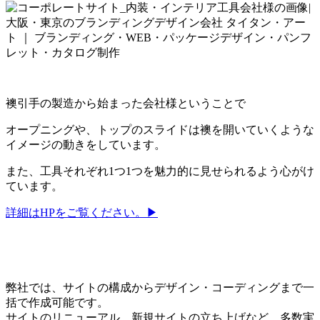
襖引手の製造から始まった会社様ということで
オープニングや、トップのスライドは襖を開いていくような
イメージの動きをしています。
また、工具それぞれ1つ1つを魅力的に見せられるよう心がけ
ています。
詳細はHPをご覧ください。▶︎
弊社では、サイトの構成からデザイン・コーディングまで一
括で作成可能です。
サイトのリニューアル、新規サイトの立ち上げなど、多数実