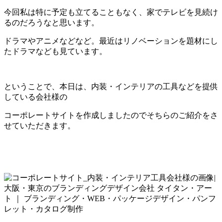
今回私は特に予定も立てることもなく、家でテレビを見続け
るのだろうなと思います。
ドラマやアニメなどなど。最近はリノベーションを題材にし
たドラマなども見ています。
ということで、本日は、内装・インテリアの工具などを提供
している会社様の
コーポレートサイトを作成しましたのでそちらのご紹介をさ
せていただきます。