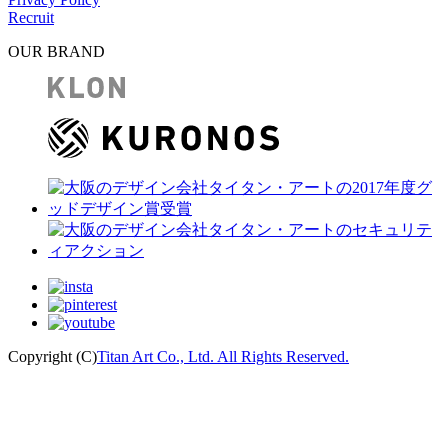
Recruit
OUR BRAND
Copyright (C)
Titan Art Co., Ltd. All Rights Reserved.