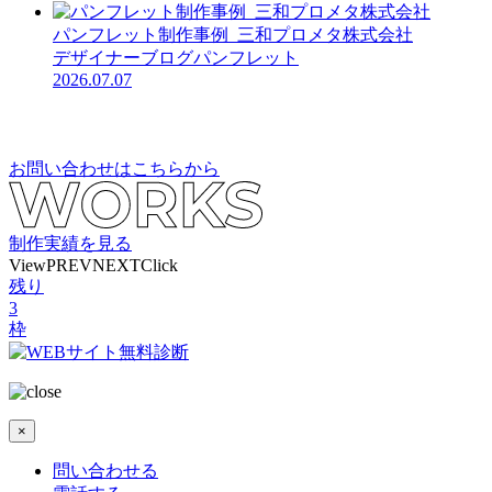
パンフレット制作事例_三和プロメタ株式会社
デザイナーブログ
パンフレット
2026.07.07
お問い合わせはこちらから
制作実績を見る
View
PREV
NEXT
Click
残り
3
枠
×
問い合わせる