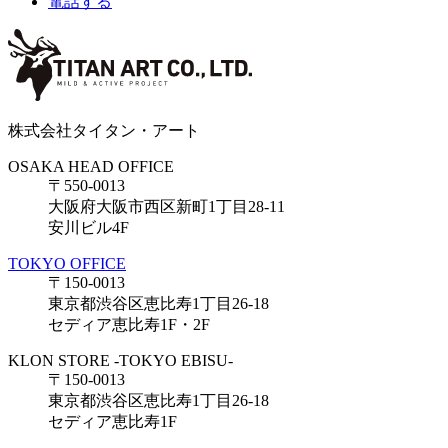
電話する
株式会社タイタン・アート
OSAKA HEAD OFFICE
〒550-0013
大阪府大阪市西区新町1丁目28-11
安川ビル4F
TOKYO OFFICE
〒150-0013
東京都渋谷区恵比寿1丁目26-18
セディア恵比寿1F・2F
KLON STORE -TOKYO EBISU-
〒150-0013
東京都渋谷区恵比寿1丁目26-18
セディア恵比寿1F