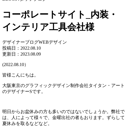
コーポレートサイト_内装・
インテリア工具会社様
デザイナーブログ
WEBデザイン
投稿日：
2022.08.10
更新日：2023.08.09
(2022.08.10）
皆様こんにちは。
大阪東京のグラフィックデザイン制作会社タイタン・アート
のデザイナーSです。
明日からお盆休みの方も多いのではないでしょうか。弊社で
は、人によって様々で、金曜出社の者もおります。ずらして
夏休みを取るなどなど。