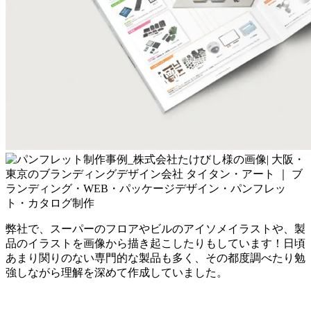
弊社で、スーパーのフロアやビルのアイソメイラストや、製
品のイラストを画像から描き起こしたりもしています！日頃
あまり関りのない専門的な製品も多く、その都度調べたり勉
強しながら理解を深めて作成していました。