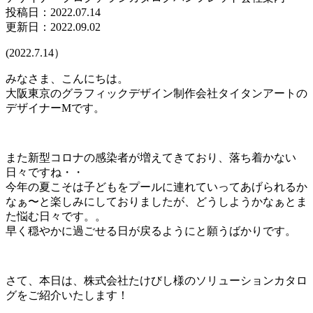
投稿日：
2022.07.14
更新日：2022.09.02
(2022.7.14）
みなさま、こんにちは。
大阪東京のグラフィックデザイン制作会社タイタンアートの
デザイナーMです。
また新型コロナの感染者が増えてきており、落ち着かない
日々ですね・・
今年の夏こそは子どもをプールに連れていってあげられるか
なぁ〜と楽しみにしておりましたが、どうしようかなぁとま
た悩む日々です。。
早く穏やかに過ごせる日が戻るようにと願うばかりです。
さて、本日は、株式会社たけびし様のソリューションカタロ
グをご紹介いたします！