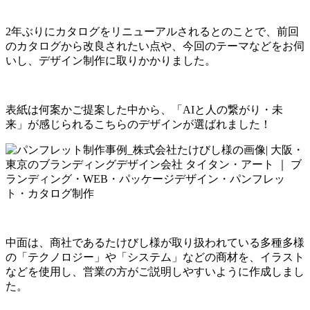
2年ぶりにカタログをリニューアルされるとのことで、前回
のカタログから改良されたい点や、今回のテーマなどをお伺
いし、デザイン制作に取りかかりました。
表紙は何案かご提案した中から、「AIと人の繋がり・未
来」が感じられるこちらのデザインが選ばれました！
中面は、商社であるたけびし様が取り扱われている多種多様
の「テクノロジー」や「システム」などの商材を、イラスト
などを使用し、営業の方がご説明しやすいように作成しまし
た。