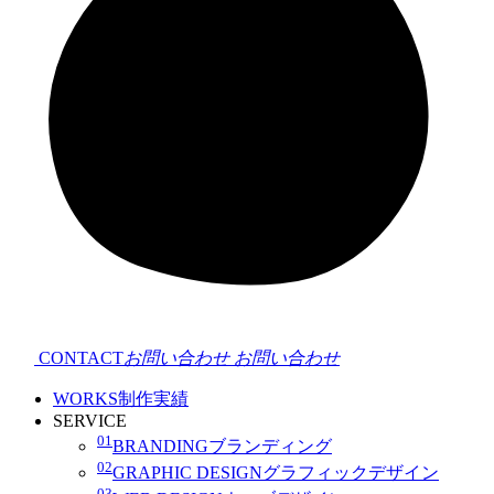
CONTACT
お問い合わせ
お問い合わせ
WORKS
制作実績
SERVICE
01
BRANDING
ブランディング
02
GRAPHIC DESIGN
グラフィックデザイン
03