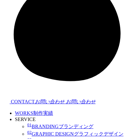
CONTACT
お問い合わせ
お問い合わせ
WORKS
制作実績
SERVICE
01
BRANDING
ブランディング
02
GRAPHIC DESIGN
グラフィックデザイン