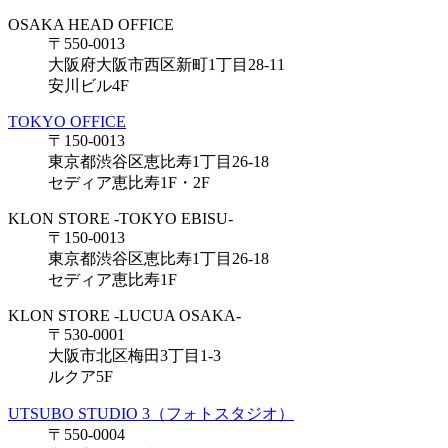
OSAKA HEAD OFFICE
〒550-0013
大阪府大阪市西区新町1丁目28-11
安川ビル4F
TOKYO OFFICE
〒150-0013
東京都渋谷区恵比寿1丁目26-18
セディア恵比寿1F・2F
KLON STORE -TOKYO EBISU-
〒150-0013
東京都渋谷区恵比寿1丁目26-18
セディア恵比寿1F
KLON STORE -LUCUA OSAKA-
〒530-0001
大阪市北区梅田3丁目1-3
ルクア5F
UTSUBO STUDIO 3（フォトスタジオ）
〒550-0004