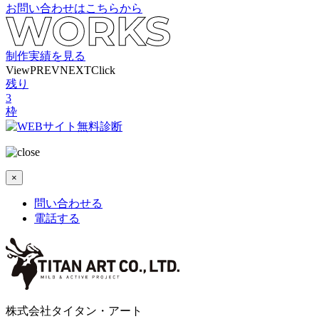
お問い合わせはこちらから
制作実績を見る
View
PREV
NEXT
Click
残り
3
枠
×
問い合わせる
電話する
株式会社タイタン・アート