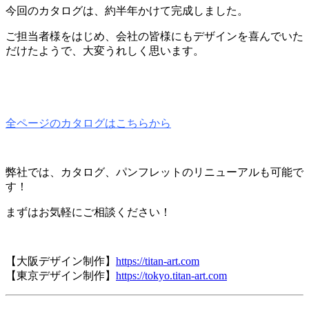
今回のカタログは、約半年かけて完成しました。
ご担当者様をはじめ、会社の皆様にもデザインを喜んでいた
だけたようで、大変うれしく思います。
全ページのカタログはこちらから
弊社では、カタログ、パンフレットのリニューアルも可能で
す！
まずはお気軽にご相談ください！
【大阪デザイン制作】
https://titan-art.com
【東京デザイン制作】
https://tokyo.titan-art.com