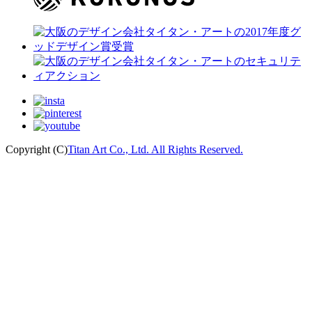
Copyright (C)
Titan Art Co., Ltd. All Rights Reserved.