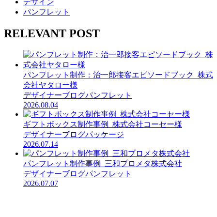
デザイン
パンフレット
RELEVANT POST
パンフレット制作：治一郎接客エピソードブック_株式
会社ヤタロー様
デザイナーブログ
パンフレット
2026.08.04
ギフトボックス制作事例_株式会社コーセー様
デザイナーブログ
パッケージ
2026.07.14
パンフレット制作事例_三和プロメタ株式会社
デザイナーブログ
パンフレット
2026.07.07