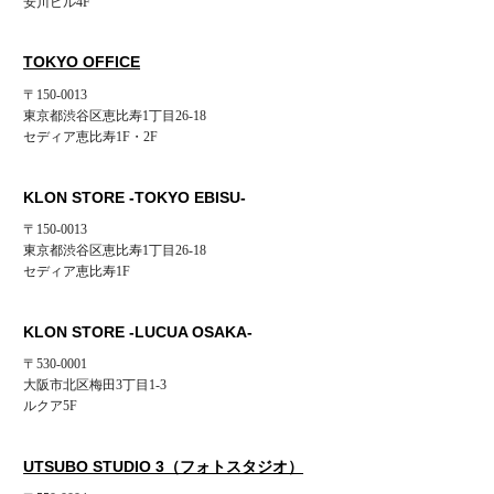
安川ビル4F
TOKYO OFFICE
〒150-0013
東京都渋谷区恵比寿1丁目26-18
セディア恵比寿1F・2F
KLON STORE -TOKYO EBISU-
〒150-0013
東京都渋谷区恵比寿1丁目26-18
セディア恵比寿1F
KLON STORE -LUCUA OSAKA-
〒530-0001
大阪市北区梅田3丁目1-3
ルクア5F
UTSUBO STUDIO 3（フォトスタジオ）