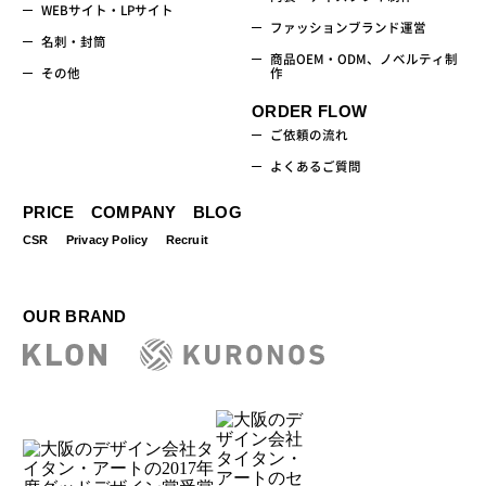
WEBサイト・LPサイト
ファッションブランド運営
名刺・封筒
商品OEM・ODM、ノベルティ制
その他
作
ORDER FLOW
ご依頼の流れ
よくあるご質問
PRICE
COMPANY
BLOG
CSR
Privacy Policy
Recruit
OUR BRAND