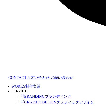
CONTACT
お問い合わせ
お問い合わせ
WORKS
制作実績
SERVICE
01
BRANDING
ブランディング
02
GRAPHIC DESIGN
グラフィックデザイン