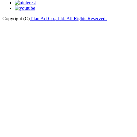
Copyright (C)
Titan Art Co., Ltd. All Rights Reserved.