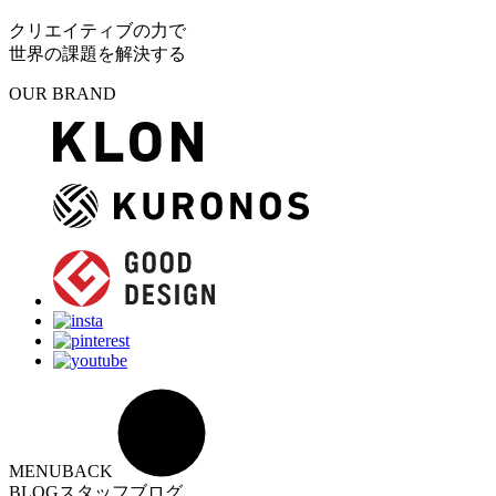
クリエイティブの力で
世界の課題を解決する
OUR BRAND
MENU
BACK
BLOG
スタッフブログ