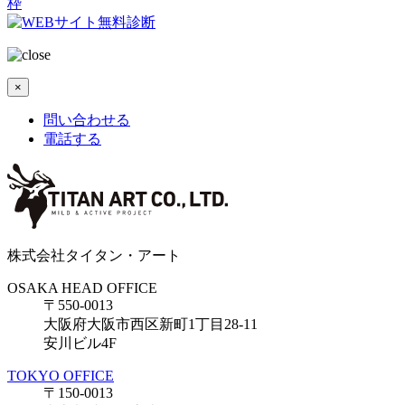
枠
×
問い合わせる
電話する
株式会社タイタン・アート
OSAKA HEAD OFFICE
〒550-0013
大阪府大阪市西区新町1丁目28-11
安川ビル4F
TOKYO OFFICE
〒150-0013