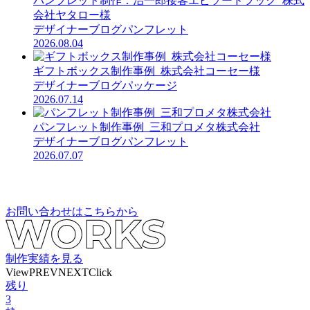
パンフレット制作：治一郎接客エピソードブック_株式
会社ヤタロー様
デザイナーブログ
パンフレット
2026.08.04
ギフトボックス制作事例_株式会社コーセー様
デザイナーブログ
パッケージ
2026.07.14
パンフレット制作事例_三和プロメタ株式会社
デザイナーブログ
パンフレット
2026.07.07
お問い合わせはこちらから
制作実績を見る
View
PREV
NEXT
Click
残り
3