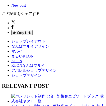
New post
この記事をシェアする
Copy Link
ショップレイアウト
なんばマルイデザイン
マルイ
まるいKLON
KLON
KLONなんばマルイ
アパレルショップデザイン
ショップデザイン
RELEVANT POST