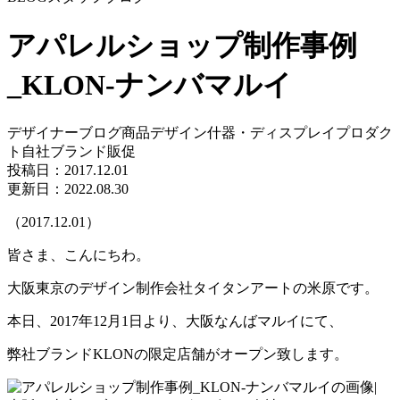
アパレルショップ制作事例
_KLON-ナンバマルイ
デザイナーブログ
商品デザイン
什器・ディスプレイ
プロダク
ト
自社ブランド
販促
投稿日：
2017.12.01
更新日：2022.08.30
（2017.12.01）
皆さま、こんにちわ。
大阪東京のデザイン制作会社タイタンアートの米原です。
本日、2017年12月1日より、大阪なんばマルイにて、
弊社ブランドKLONの限定店舗がオープン致します。