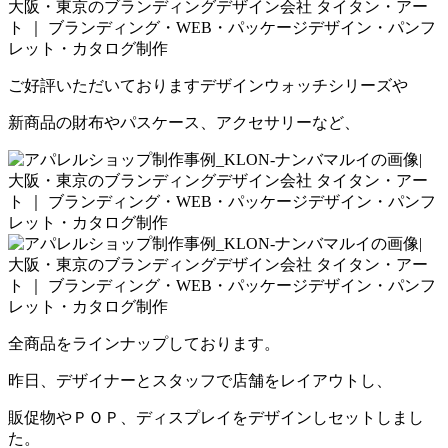
ご好評いただいておりますデザインウォッチシリーズや
新商品の財布やパスケース、アクセサリーなど、
全商品をラインナップしております。
昨日、デザイナーとスタッフで店舗をレイアウトし、
販促物やＰＯＰ、ディスプレイをデザインしセットしまし
た。