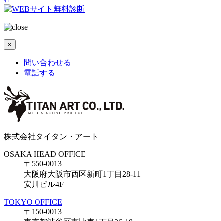
×
問い合わせる
電話する
株式会社タイタン・アート
OSAKA HEAD OFFICE
〒550-0013
大阪府大阪市西区新町1丁目28-11
安川ビル4F
TOKYO OFFICE
〒150-0013