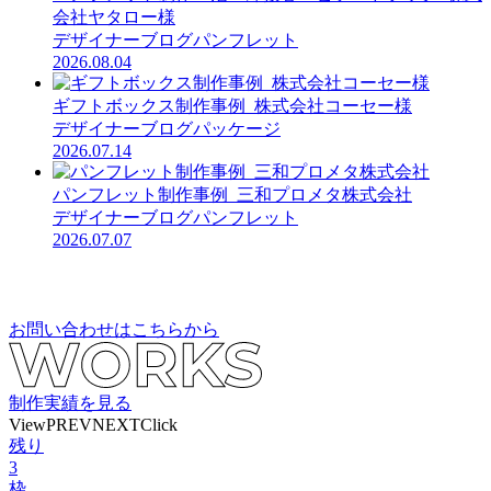
会社ヤタロー様
デザイナーブログ
パンフレット
2026.08.04
ギフトボックス制作事例_株式会社コーセー様
デザイナーブログ
パッケージ
2026.07.14
パンフレット制作事例_三和プロメタ株式会社
デザイナーブログ
パンフレット
2026.07.07
お問い合わせはこちらから
制作実績を見る
View
PREV
NEXT
Click
残り
3
枠