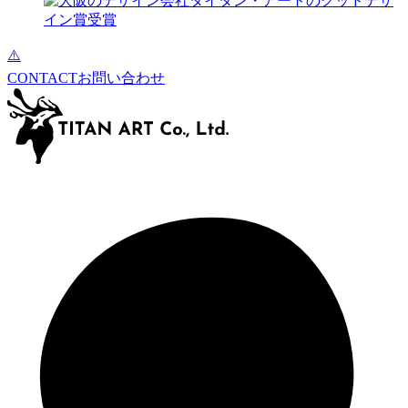
CONTACT
お問い合わせ