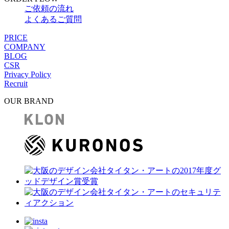
ご依頼の流れ
よくあるご質問
PRICE
COMPANY
BLOG
CSR
Privacy Policy
Recruit
OUR BRAND