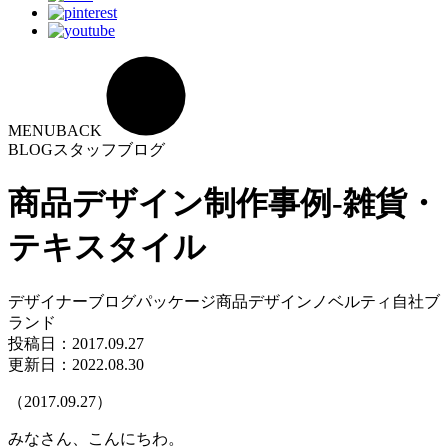
MENU
BACK
BLOG
スタッフブログ
商品デザイン制作事例-雑貨・
テキスタイル
デザイナーブログ
パッケージ
商品デザイン
ノベルティ
自社ブ
ランド
投稿日：
2017.09.27
更新日：2022.08.30
（2017.09.27）
みなさん、こんにちわ。