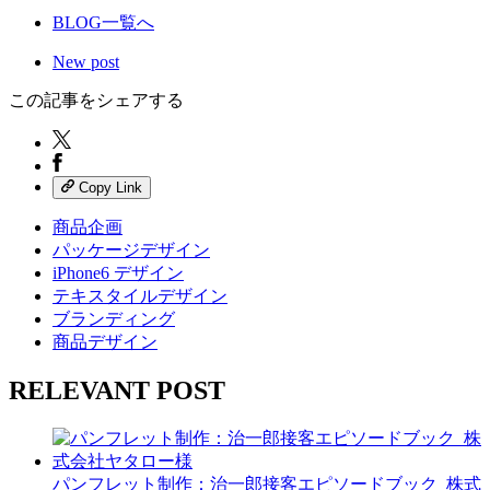
BLOG一覧へ
New post
この記事をシェアする
Copy Link
商品企画
パッケージデザイン
iPhone6 デザイン
テキスタイルデザイン
ブランディング
商品デザイン
RELEVANT POST
パンフレット制作：治一郎接客エピソードブック_株式