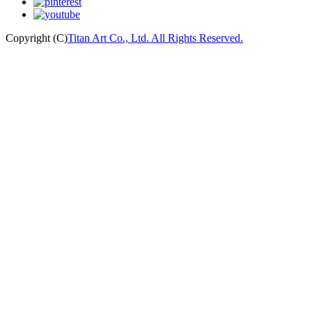
Copyright (C)
Titan Art Co., Ltd. All Rights Reserved.