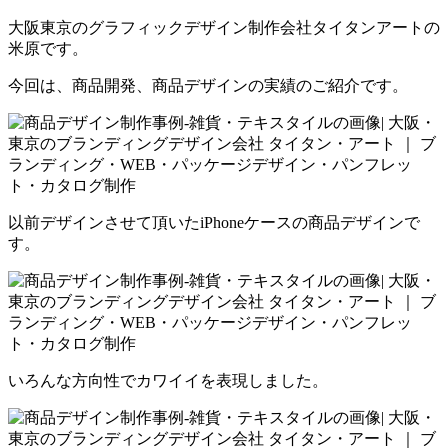
大阪東京のグラフィックデザイン制作会社タイタンアートの
米原です。
今回は、商品開発、商品デザインの実績のご紹介です。
以前デザインさせて頂いたiPhoneケースの商品デザインで
す。
いろんな方向性でカワイイを表現しました。