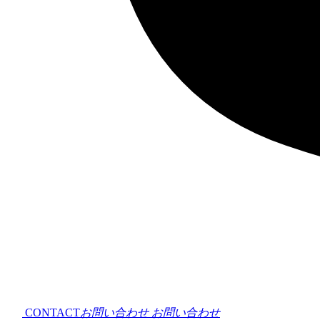
CONTACT
お問い合わせ
お問い合わせ