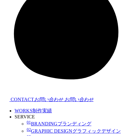
CONTACT
お問い合わせ
お問い合わせ
WORKS
制作実績
SERVICE
01
BRANDING
ブランディング
02
GRAPHIC DESIGN
グラフィックデザイン