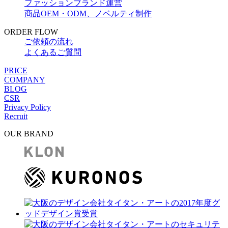
ファッションブランド運営
商品OEM・ODM、ノベルティ制作
ORDER FLOW
ご依頼の流れ
よくあるご質問
PRICE
COMPANY
BLOG
CSR
Privacy Policy
Recruit
OUR BRAND