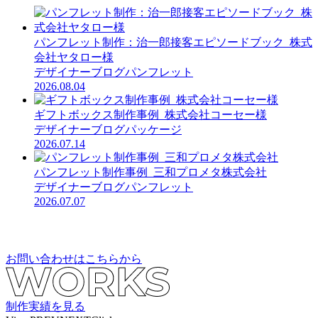
パンフレット制作：治一郎接客エピソードブック_株式
会社ヤタロー様
デザイナーブログ
パンフレット
2026.08.04
ギフトボックス制作事例_株式会社コーセー様
デザイナーブログ
パッケージ
2026.07.14
パンフレット制作事例_三和プロメタ株式会社
デザイナーブログ
パンフレット
2026.07.07
お問い合わせはこちらから
制作実績を見る