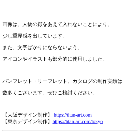
画像は、人物の顔をあえて入れないことにより、
少し重厚感を出しています。
また、文字ばかりにならないよう、
アイコンやイラストも部分的に使用しました。
パンフレット・リーフレット、カタログの制作実績は
数多くございます。ぜひご検討ください。
【大阪デザイン制作】
https://titan-art.com
【東京デザイン制作】
https://titan-art.com/tokyo