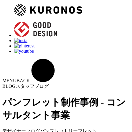
MENU
BACK
BLOG
スタッフブログ
パンフレット制作事例 - コン
サルタント事業
デザイナーブログ
パンフレット
リーフレット