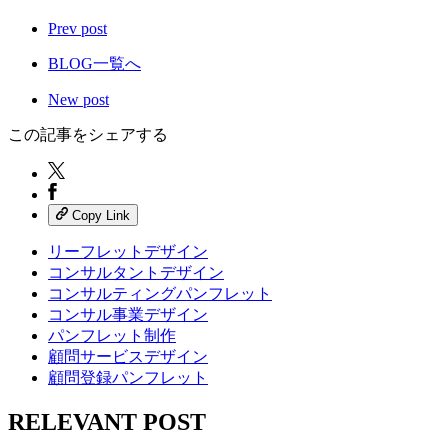
Prev post
BLOG一覧へ
New post
この記事をシェアする
Copy Link
リーフレットデザイン
コンサルタントデザイン
コンサルティングパンフレット
コンサル事業デザイン
パンフレット制作
顧問サービスデザイン
顧問登録パンフレット
RELEVANT POST