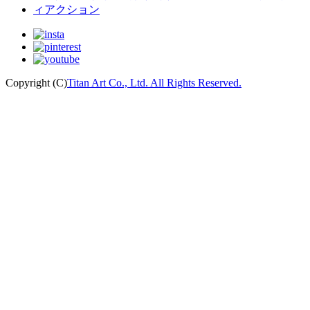
Copyright (C)
Titan Art Co., Ltd. All Rights Reserved.