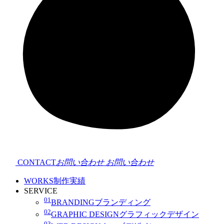
CONTACT
お問い合わせ
お問い合わせ
WORKS
制作実績
SERVICE
01
BRANDING
ブランディング
02
GRAPHIC DESIGN
グラフィックデザイン
03