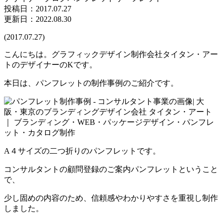
投稿日：
2017.07.27
更新日：2022.08.30
(2017.07.27)
こんにちは。グラフィックデザイン制作会社タイタン・アー
トのデザイナーのKです。
本日は、パンフレットの制作事例のご紹介です。
A４サイズの二つ折りのパンフレットです。
コンサルタントの顧問登録のご案内パンフレットということ
で、
少し固めの内容のため、信頼感やわかりやすさを重視し制作
しました。