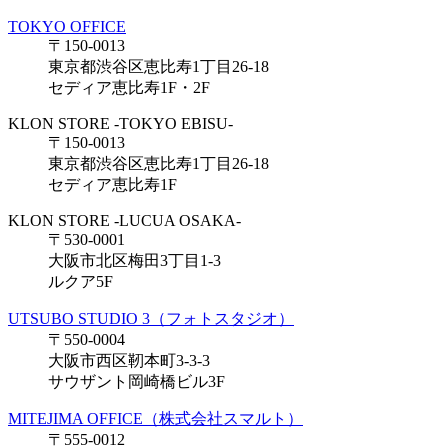
TOKYO OFFICE
〒150-0013
東京都渋谷区恵比寿1丁目26-18
セディア恵比寿1F・2F
KLON STORE -TOKYO EBISU-
〒150-0013
東京都渋谷区恵比寿1丁目26-18
セディア恵比寿1F
KLON STORE -LUCUA OSAKA-
〒530-0001
大阪市北区梅田3丁目1-3
ルクア5F
UTSUBO STUDIO 3（フォトスタジオ）
〒550-0004
大阪市西区靭本町3-3-3
サウザント岡崎橋ビル3F
MITEJIMA OFFICE（株式会社スマルト）
〒555-0012