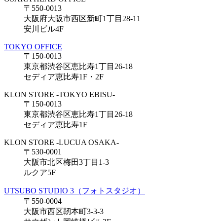
〒550-0013
大阪府大阪市西区新町1丁目28-11
安川ビル4F
TOKYO OFFICE
〒150-0013
東京都渋谷区恵比寿1丁目26-18
セディア恵比寿1F・2F
KLON STORE -TOKYO EBISU-
〒150-0013
東京都渋谷区恵比寿1丁目26-18
セディア恵比寿1F
KLON STORE -LUCUA OSAKA-
〒530-0001
大阪市北区梅田3丁目1-3
ルクア5F
UTSUBO STUDIO 3（フォトスタジオ）
〒550-0004
大阪市西区靭本町3-3-3