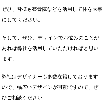
ぜひ、皆様も整骨院などを活用して体を大事
にしてください。
そして、ぜひ、デザインでお悩みのことが
あれば弊社を活用していただければと思い
ます。
弊社はデザイナーも多数在籍しております
ので、幅広いデザインが可能ですので、ぜ
ひご相談ください。