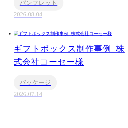
パンフレット
2026.08.04
ギフトボックス制作事例_株
式会社コーセー様
パッケージ
2026.07.14