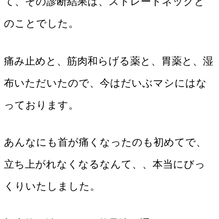
て、その診断結果は、ストレートネックと
のことでした。
痛み止めと、筋肉和らげる薬と、胃薬と、湿
布いただいたので、今はだいぶマシにはな
っております。
あんなにも首が痛くなったのも初めてで、
立ち上がれなくなるなんて、、本当にびっ
くりいたしました。