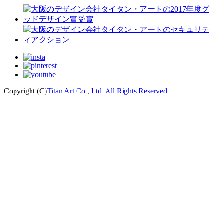
Copyright (C)
Titan Art Co., Ltd. All Rights Reserved.