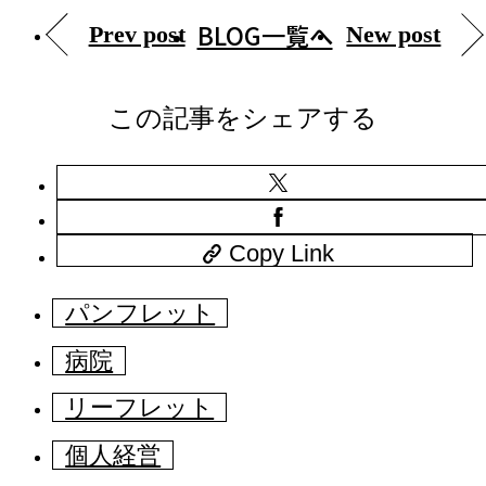
BLOG一覧へ
Prev post
New post
この記事をシェアする
Copy Link
パンフレット
病院
リーフレット
個人経営