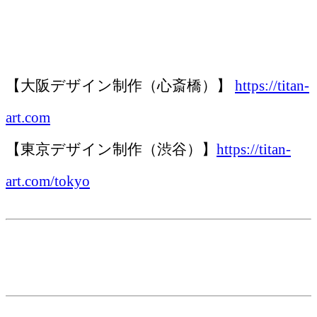
【大阪デザイン制作（心斎橋）】
https://titan-
art.com
【東京デザイン制作（渋谷）】
https://titan-
art.com/tokyo