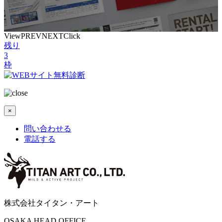
View
PREV
NEXT
Click
残り
3
枠
×
問い合わせる
電話する
株式会社タイタン・アート
OSAKA HEAD OFFICE