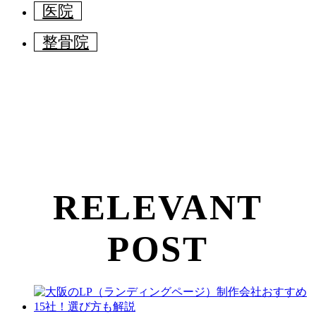
医院
整骨院
RELEVANT
POST