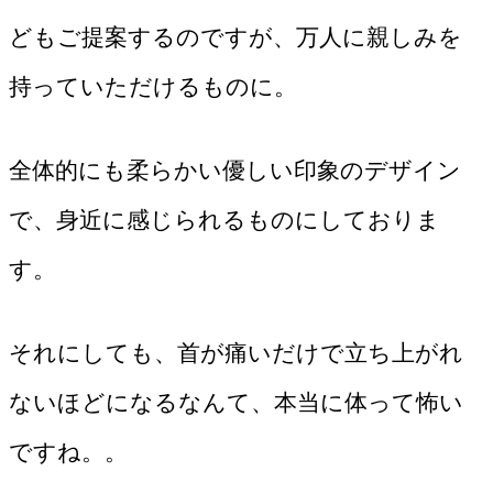
どもご提案するのですが、万人に親しみを
持っていただけるものに。
全体的にも柔らかい優しい印象のデザイン
で、身近に感じられるものにしておりま
す。
それにしても、首が痛いだけで立ち上がれ
ないほどになるなんて、本当に体って怖い
ですね。。