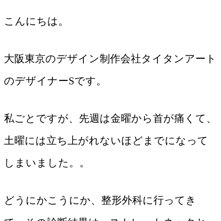
こんにちは。
大阪東京のデザイン制作会社タイタンアート
のデザイナーSです。
私ごとですが、先週は金曜から首が痛くて、
土曜には立ち上がれないほどまでになって
しまいました。。
どうにかこうにか、整形外科に行ってき