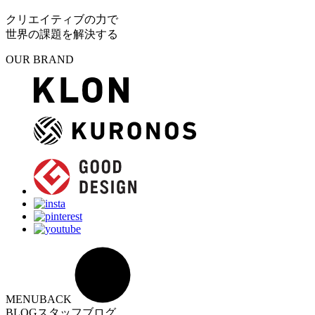
クリエイティブの力で
世界の課題を解決する
OUR BRAND
MENU
BACK
BLOG
スタッフブログ