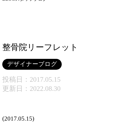
整骨院リーフレット
デザイナーブログ
投稿日：
2017.05.15
更新日：2022.08.30
(2017.05.15)