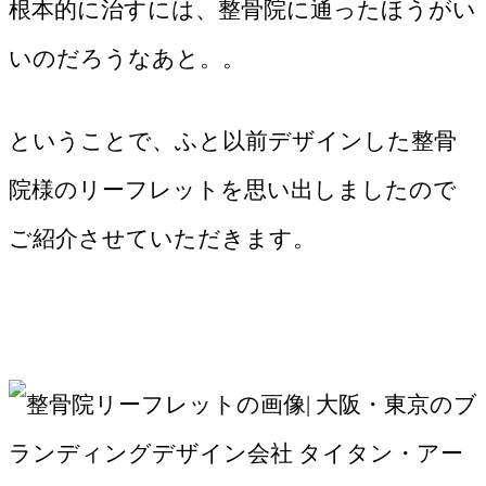
根本的に治すには、整骨院に通ったほうがい
いのだろうなあと。。
ということで、ふと以前デザインした整骨
院様のリーフレットを思い出しましたので
ご紹介させていただきます。