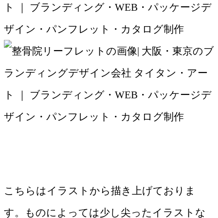
こちらはイラストから描き上げておりま
す。ものによっては少し尖ったイラストな