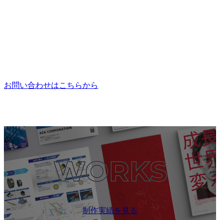
お問い合わせはこちらから
制作実績を見る