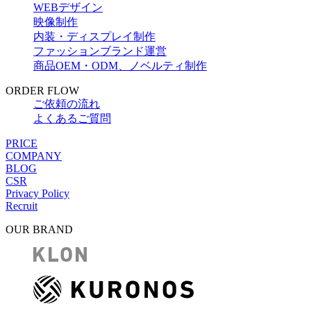
WEBデザイン
映像制作
内装・ディスプレイ制作
ファッションブランド運営
商品OEM・ODM、ノベルティ制作
ORDER FLOW
ご依頼の流れ
よくあるご質問
PRICE
COMPANY
BLOG
CSR
Privacy Policy
Recruit
OUR BRAND