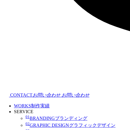
CONTACT
お問い合わせ
お問い合わせ
WORKS
制作実績
SERVICE
01
BRANDING
ブランディング
02
GRAPHIC DESIGN
グラフィックデザイン