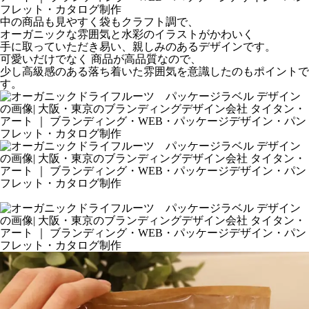
中の商品も見やすく袋もクラフト調で、
オーガニックな雰囲気と水彩のイラストがかわいく
手に取っていただき易い、親しみのあるデザインです。
可愛いだけでなく 商品が高品質なので、
少し高級感のある落ち着いた雰囲気を意識したのもポイントで
す。