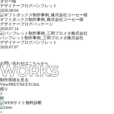
タロー様
デザイナーブログ
パンフレット
2026.08.04
ギフトボックス制作事例_株式会社コーセー様
デザイナーブログ
パッケージ
2026.07.14
パンフレット制作事例_三和プロメタ株式会社
デザイナーブログ
パンフレット
2026.07.07
お問い合わせはこちらから
制作実績を見る
View
PREV
NEXT
Click
残り
3
枠
×