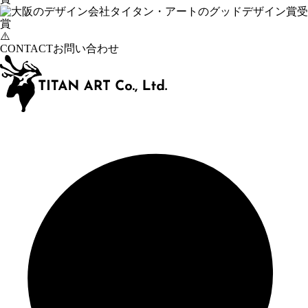
CONTACT
お問い合わせ