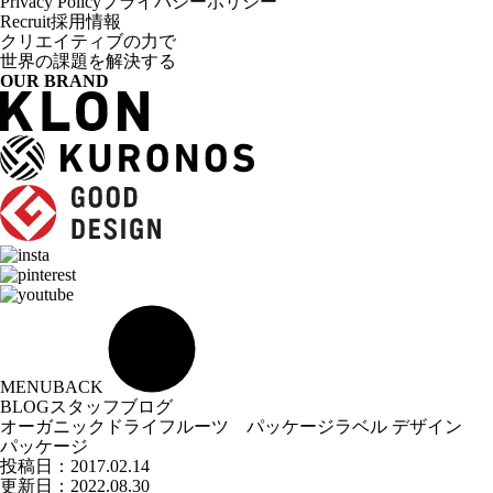
Privacy Policy
プライバシーポリシー
Recruit
採用情報
クリエイティブの力で
世界の課題を解決する
OUR BRAND
MENU
BACK
BLOG
スタッフブログ
オーガニックドライフルーツ パッケージラベル デザイン
パッケージ
投稿日：
2017.02.14
更新日：2022.08.30