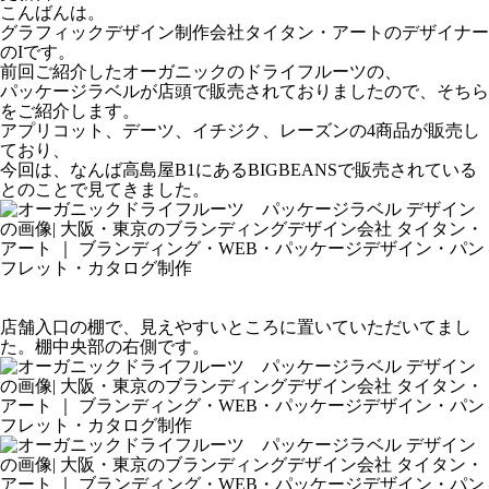
こんばんは。
グラフィックデザイン制作会社タイタン・アートのデザイナー
のIです。
前回ご紹介したオーガニックのドライフルーツの、
パッケージラベルが店頭で販売されておりましたので、そちら
をご紹介します。
アプリコット、デーツ、イチジク、レーズンの4商品が販売し
ており、
今回は、なんば高島屋B1にあるBIGBEANSで販売されている
とのことで見てきました。
店舗入口の棚で、見えやすいところに置いていただいてまし
た。棚中央部の右側です。