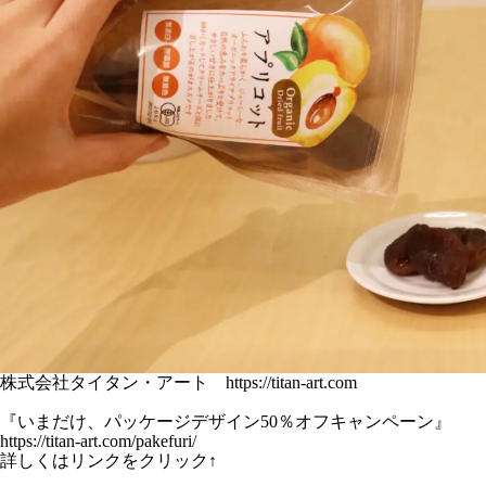
株式会社タイタン・アート
https://titan-art.com
『いまだけ、パッケージデザイン50％オフキャンペーン』
https://titan-art.com/pakefuri/
詳しくはリンクをクリック↑