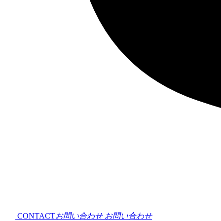
CONTACT
お問い合わせ
お問い合わせ