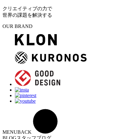
クリエイティブの力で
世界の課題を解決する
OUR BRAND
MENU
BACK
BLOG
スタッフブログ