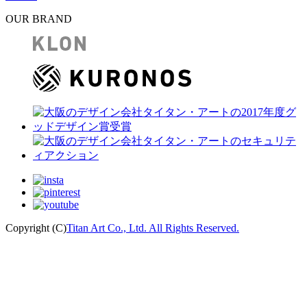
OUR BRAND
Copyright (C)
Titan Art Co., Ltd. All Rights Reserved.