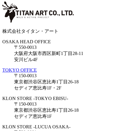
株式会社タイタン・アート
OSAKA HEAD OFFICE
〒550-0013
大阪府大阪市西区新町1丁目28-11
安川ビル4F
TOKYO OFFICE
〒150-0013
東京都渋谷区恵比寿1丁目26-18
セディア恵比寿1F・2F
KLON STORE -TOKYO EBISU-
〒150-0013
東京都渋谷区恵比寿1丁目26-18
セディア恵比寿1F
KLON STORE -LUCUA OSAKA-