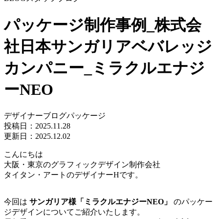
パッケージ制作事例_株式会
社日本サンガリアベバレッジ
カンパニー_ミラクルエナジ
ーNEO
デザイナーブログ
パッケージ
投稿日：
2025.11.28
更新日：2025.12.02
こんにちは
大阪・東京のグラフィックデザイン制作会社
タイタン・アートのデザイナーHです。
今回は
サンガリア様「ミラクルエナジーNEO」
のパッケー
ジデザインについてご紹介いたします。